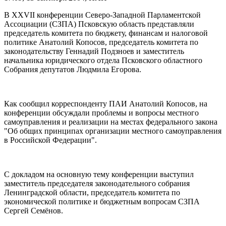
В XXVII конференции Северо-Западной Парламентской
Ассоциации (СЗПА) Псковскую область представляли
председатель комитета по бюджету, финансам и налоговой
политике Анатолий Копосов, председатель комитета по
законодательству Геннадий Подзноев и заместитель
начальника юридического отдела Псковского областного
Собрания депутатов Людмила Егорова.
Как сообщил корреспонденту ПАИ Анатолий Копосов, на
конференции обсуждали проблемы и вопросы местного
самоуправления и реализации на местах федерального закона
"Об общих принципах организации местного самоуправления
в Российской Федерации".
С докладом на основную тему конференции выступил
заместитель председателя законодательного собрания
Ленинградской области, председатель комитета по
экономической политике и бюджетным вопросам СЗПА
Сергей Семёнов.