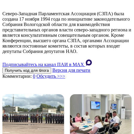
Северо-Западная Парламентская Ассоциация (СЗПА) была
создана 17 ноября 1994 года по инициативе законодательного
Собрания Вологодской области для взаимодействия
представительных органов власти северо-западного региона и
является консультативным совещательным органом. Кроме
Конференции, высшего органа СЗПА, органами Ассоциации
являются постоянные комитеты, в состав которых входят
депутаты Собрания депутатов НАО.
Подписывайтесь на канал ПАИ в MAХ
Версия для печати
Получить код для блога
Комментарии:
0
Обсудить >>>