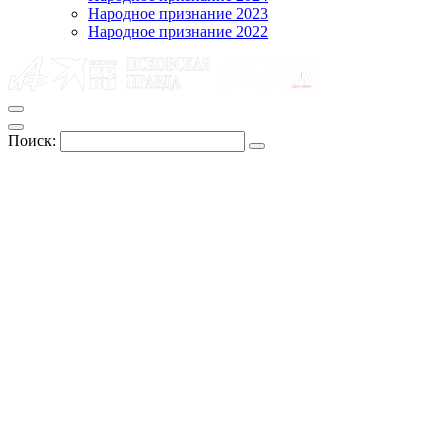
Народное признание 2023
Народное признание 2022
Поиск: