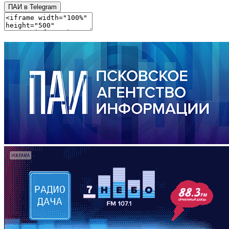
ПАИ в Telegram