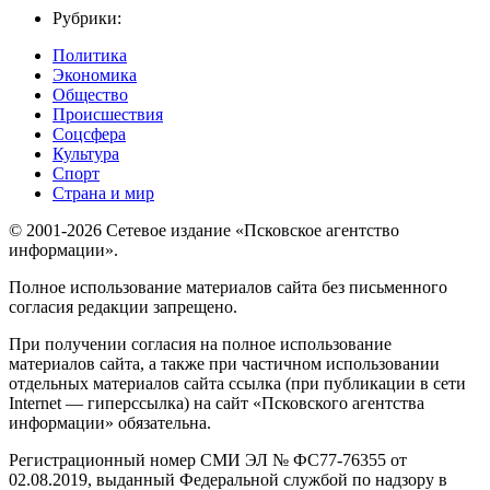
Рубрики:
Политика
Экономика
Общество
Происшествия
Соцсфера
Культура
Спорт
Страна и мир
© 2001-2026 Сетевое издание «Псковское агентство
информации».
Полное использование материалов сайта без письменного
согласия редакции запрещено.
При получении согласия на полное использование
материалов сайта, а также при частичном использовании
отдельных материалов сайта ссылка (при публикации в сети
Internet — гиперссылка) на сайт «Псковского агентства
информации» обязательна.
Регистрационный номер СМИ ЭЛ № ФС77-76355 от
02.08.2019, выданный Федеральной службой по надзору в