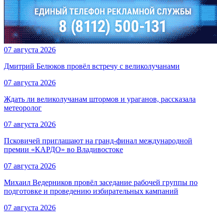
07 августа 2026
Дмитрий Белюков провёл встречу с великолучанами
07 августа 2026
Ждать ли великолучанам штормов и ураганов, рассказала
метеоролог
07 августа 2026
Псковичей приглашают на гранд‑финал международной
премии «КАРДО» во Владивостоке
07 августа 2026
Михаил Ведерников провёл заседание рабочей группы по
подготовке и проведению избирательных кампаний
07 августа 2026