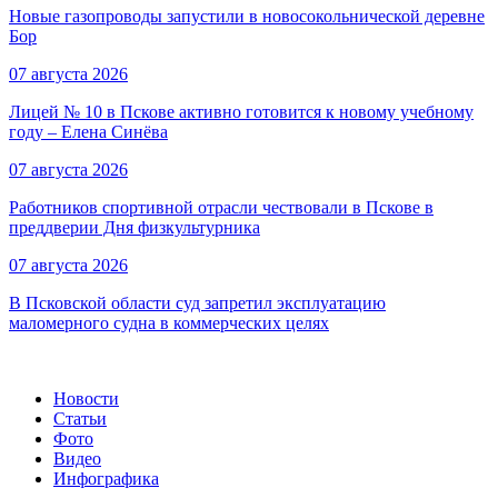
Новые газопроводы запустили в новосокольнической деревне
Бор
07 августа 2026
Лицей № 10 в Пскове активно готовится к новому учебному
году – Елена Синёва
07 августа 2026
Работников спортивной отрасли чествовали в Пскове в
преддверии Дня физкультурника
07 августа 2026
В Псковской области суд запретил эксплуатацию
маломерного судна в коммерческих целях
Новости
Статьи
Фото
Видео
Инфографика