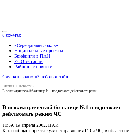
Сюжеты:
«Серебряный дождь»
Национальные проекты
Брифинги в ПАИ
ZOO-истории
Районные новости
Слушать радио «7 небо» онлайн
Главная
Новости
В психиатрической больнице №1 продолжает действовать режим ЧС
В психиатрической больнице №1 продолжает
действовать режим ЧС
10:59, 19 апреля 2002, ПАИ
Как сообщает пресс-служба управления ГО и ЧС, в областной