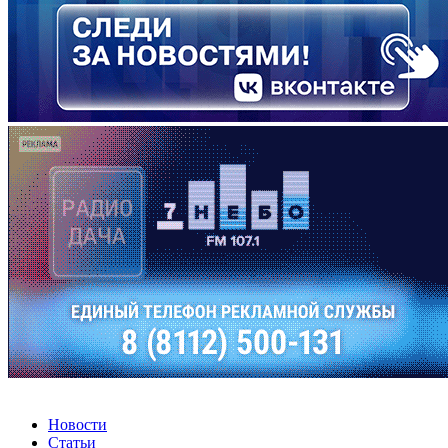
Новости
Статьи