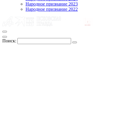
Народное признание 2023
Народное признание 2022
Поиск: