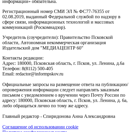
информации» обязательна.
Регистрационный номер СМИ ЭЛ № ФС77-76355 от
02.08.2019, выданный Федеральной службой по надзору в
сфере связи, информационных технологий и массовых
коммуникаций (Роскомнадзор).
Учредитель (соучредители): Правительство Псковской
области, Автономная некоммерческая организация
Издательский дом "МЕДИАЦЕНТР 60"
Контакты редакции:
Адреc: 180000, Псковская область, г. Псков, ул. Ленина, д.6а
Телефон: 8(8112) 500-405
Email: redactor@informpskov.ru
Официальные запросы на размещение ответа на публикацию/
опровержения информации следует направлять заказным
письмом с уведомлением о вручении через Почту России по
адресу: 180000, Псковская область, г. Псков, ул. Ленина, д. 6а,
либо обращаться лично по тому же адресу.
Главный редактор - Спиридонова Анна Александровна
Соглашение об использовании cookie