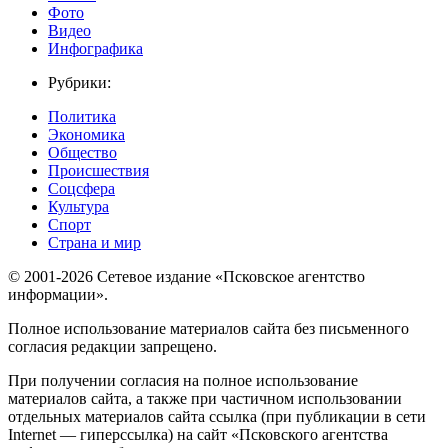
Фото
Видео
Инфографика
Рубрики:
Политика
Экономика
Общество
Происшествия
Соцсфера
Культура
Спорт
Страна и мир
© 2001-2026 Сетевое издание «Псковское агентство
информации».
Полное использование материалов сайта без письменного
согласия редакции запрещено.
При получении согласия на полное использование
материалов сайта, а также при частичном использовании
отдельных материалов сайта ссылка (при публикации в сети
Internet — гиперссылка) на сайт «Псковского агентства