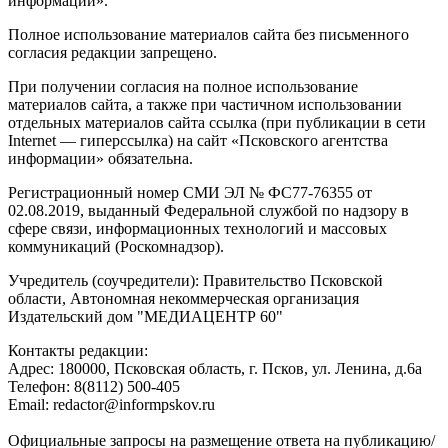
информации».
Полное использование материалов сайта без письменного
согласия редакции запрещено.
При получении согласия на полное использование
материалов сайта, а также при частичном использовании
отдельных материалов сайта ссылка (при публикации в сети
Internet — гиперссылка) на сайт «Псковского агентства
информации» обязательна.
Регистрационный номер СМИ ЭЛ № ФС77-76355 от
02.08.2019, выданный Федеральной службой по надзору в
сфере связи, информационных технологий и массовых
коммуникаций (Роскомнадзор).
Учредитель (соучредители): Правительство Псковской
области, Автономная некоммерческая организация
Издательский дом "МЕДИАЦЕНТР 60"
Контакты редакции:
Адреc: 180000, Псковская область, г. Псков, ул. Ленина, д.6а
Телефон: 8(8112) 500-405
Email: redactor@informpskov.ru
Официальные запросы на размещение ответа на публикацию/