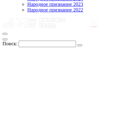
Народное признание 2023
Народное признание 2022
Поиск: