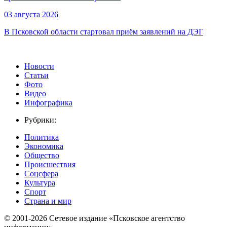
03 августа 2026
В Псковской области стартовал приём заявлений на ДЭГ
Новости
Статьи
Фото
Видео
Инфографика
Рубрики:
Политика
Экономика
Общество
Происшествия
Соцсфера
Культура
Спорт
Страна и мир
© 2001-2026 Сетевое издание «Псковское агентство