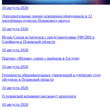
10 августа 2026
Дополнительные линии освещения оборудовали в 12
населённых пунктах Псковского округа
10 августа 2026
Игорь Сопов встретился с представителями УФСИН и
Соцфонда в Псковской области
10 августа 2026
Партию «Яблоко» сняли с выборов в Госдуму
10 августа 2026
Готовность образовательных учреждений к учебному году
обсудили в Псковской области
10 августа 2026
О псковской керамике расскажут археологи
10 августа 2026