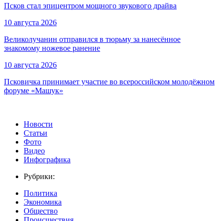
Псков стал эпицентром мощного звукового драйва
10 августа 2026
Великолучанин отправился в тюрьму за нанесённое
знакомому ножевое ранение
10 августа 2026
Псковичка принимает участие во всероссийском молодёжном
форуме «Машук»
Новости
Статьи
Фото
Видео
Инфографика
Рубрики:
Политика
Экономика
Общество
Происшествия