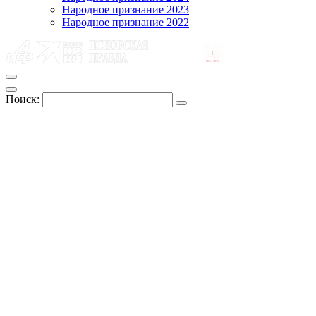
Народное признание 2023
Народное признание 2022
Поиск: