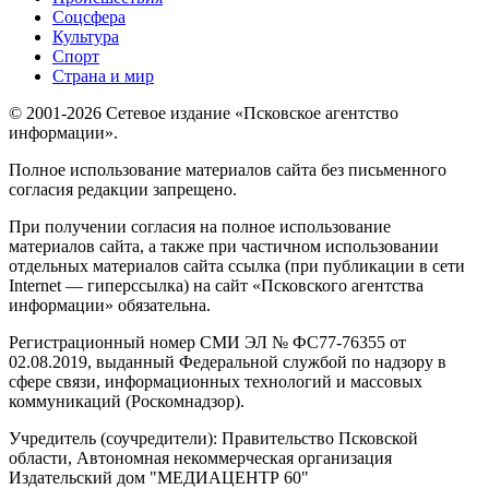
Соцсфера
Культура
Спорт
Страна и мир
© 2001-2026 Сетевое издание «Псковское агентство
информации».
Полное использование материалов сайта без письменного
согласия редакции запрещено.
При получении согласия на полное использование
материалов сайта, а также при частичном использовании
отдельных материалов сайта ссылка (при публикации в сети
Internet — гиперссылка) на сайт «Псковского агентства
информации» обязательна.
Регистрационный номер СМИ ЭЛ № ФС77-76355 от
02.08.2019, выданный Федеральной службой по надзору в
сфере связи, информационных технологий и массовых
коммуникаций (Роскомнадзор).
Учредитель (соучредители): Правительство Псковской
области, Автономная некоммерческая организация
Издательский дом "МЕДИАЦЕНТР 60"