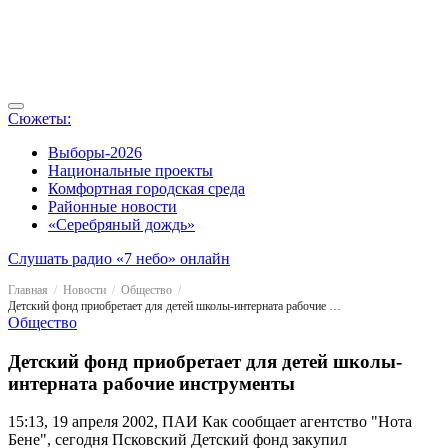
Сюжеты:
Выборы-2026
Национальные проекты
Комфортная городская среда
Районные новости
«Серебряный дождь»
Слушать радио «7 небо» онлайн
Главная
Новости
Общество
Детский фонд приобретает для детей школы-интерната рабочие инструменты
Общество
Детский фонд приобретает для детей школы-
интерната рабочие инструменты
15:13, 19 апреля 2002, ПАИ
Как сообщает агентство "Нота
Бене", сегодня Псковский Детский фонд закупил