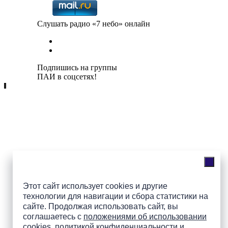
Слушать радио «7 небо» онлайн
Подпишись на группы
ПАИ в соцсетях!
Этот сайт использует cookies и другие
технологии для навигации и сбора статистики на
сайте. Продолжая использовать сайт, вы
соглашаетесь с
положениями об использовании
cookies
,
политикой конфиденциальности
и