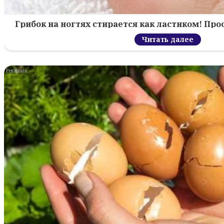
Грибок на ногтях стирается как ластиком! Пр
Читать далее