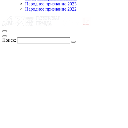
Народное признание 2023
Народное признание 2022
Поиск: