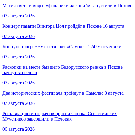
Магия света и воды: «фонарики желаний» запустили в Пскове
07 августа 2026
Концерт памяти Виктора Цоя пройдёт в Пскове 16 августа
07 августа 2026
Конную программу фестиваля «Самолва 1242» отменили
07 августа 2026
Раскопки на месте бывшего Белорусского рынка в Пскове
начнутся осенью
07 августа 2026
Два исторических фестиваля пройдут в Самолве 8 августа
07 августа 2026
Реставрацию интерьеров церкви Сорока Севастийских
Мучеников завершили в Печорах
06 августа 2026