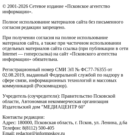
© 2001-2026 Сетевое издание «Псковское агентство
информации».
Полное использование материалов сайта без письменного
согласия редакции запрещено.
При получении согласия на полное использование
материалов сайта, а также при частичном использовании
отдельных материалов сайта ссылка (при публикации в сети
Internet — гиперссылка) на сайт «Псковского агентства
информации» обязательна.
Регистрационный номер СМИ ЭЛ № ФС77-76355 от
02.08.2019, выданный Федеральной службой по надзору в
сфере связи, информационных технологий и массовых
коммуникаций (Роскомнадзор).
Учредитель (соучредители): Правительство Псковской
области, Автономная некоммерческая организация
Издательский дом "МЕДИАЦЕНТР 60"
Контакты редакции:
Адреc: 180000, Псковская область, г. Псков, ул. Ленина, д.6а
Телефон: 8(8112) 500-405
Email: redactor@informpskov.ru