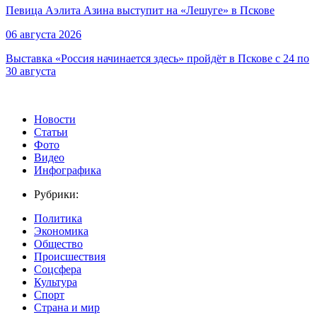
Певица Аэлита Азина выступит на «Лешуге» в Пскове
06 августа 2026
Выставка «Россия начинается здесь» пройдёт в Пскове с 24 по
30 августа
Новости
Статьи
Фото
Видео
Инфографика
Рубрики:
Политика
Экономика
Общество
Происшествия
Соцсфера
Культура
Спорт
Страна и мир