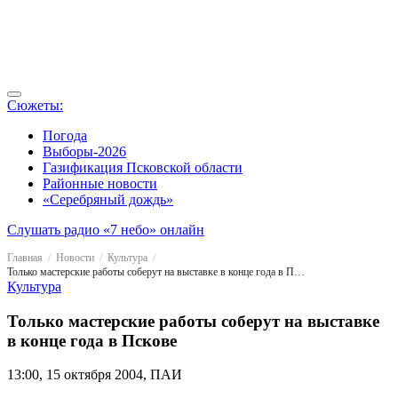
Сюжеты:
Погода
Выборы-2026
Газификация Псковской области
Районные новости
«Серебряный дождь»
Слушать радио «7 небо» онлайн
Главная
Новости
Культура
Только мастерские работы соберут на выставке в конце года в Пскове
Культура
Только мастерские работы соберут на выставке
в конце года в Пскове
13:00, 15 октября 2004, ПАИ