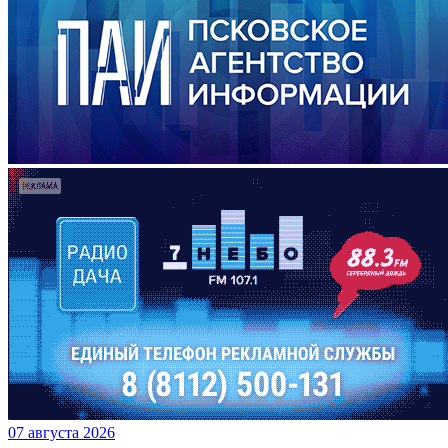
07 августа 2026