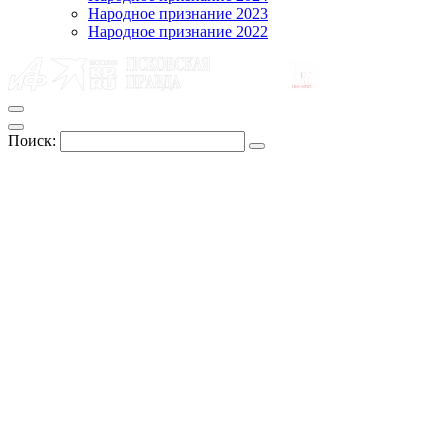
Народное признание 2023
Народное признание 2022
Поиск: