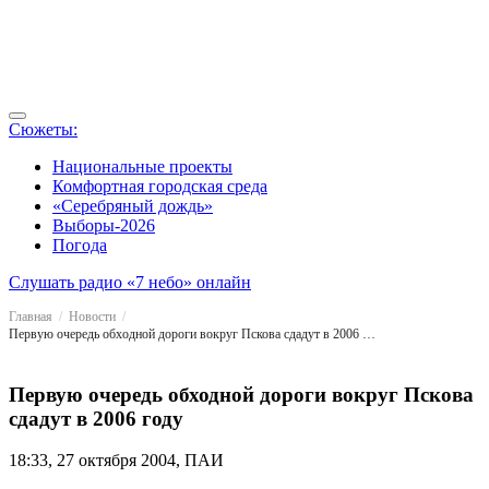
Сюжеты:
Национальные проекты
Комфортная городская среда
«Серебряный дождь»
Выборы-2026
Погода
Слушать радио «7 небо» онлайн
Главная
Новости
Первую очередь обходной дороги вокруг Пскова сдадут в 2006 году
Первую очередь обходной дороги вокруг Пскова
сдадут в 2006 году
18:33, 27 октября 2004, ПАИ