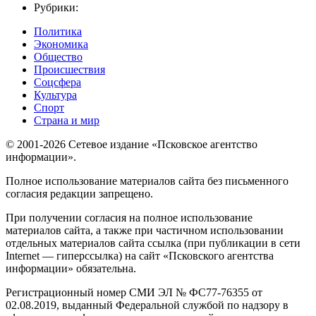
Рубрики:
Политика
Экономика
Общество
Происшествия
Соцсфера
Культура
Спорт
Страна и мир
© 2001-2026 Сетевое издание «Псковское агентство
информации».
Полное использование материалов сайта без письменного
согласия редакции запрещено.
При получении согласия на полное использование
материалов сайта, а также при частичном использовании
отдельных материалов сайта ссылка (при публикации в сети
Internet — гиперссылка) на сайт «Псковского агентства
информации» обязательна.
Регистрационный номер СМИ ЭЛ № ФС77-76355 от
02.08.2019, выданный Федеральной службой по надзору в