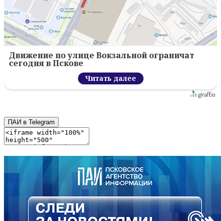
Движение по улице Вокзальной ограничат
сегодня в Пскове
Читать далее
ПАИ в Telegram