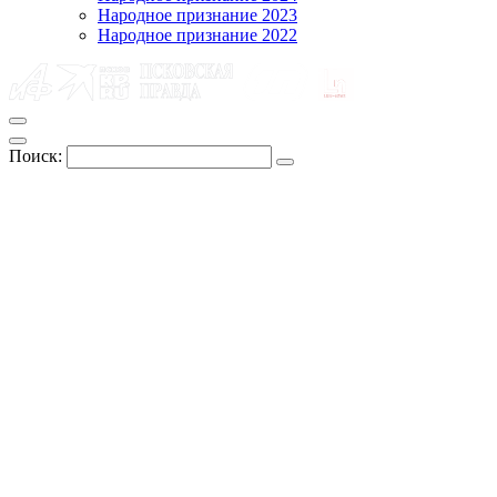
Народное признание 2023
Народное признание 2022
Поиск: