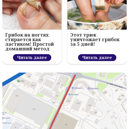
Грибок на ногтях
Этот трюк
стирается как
уничтожает грибок
ластиком! Простой
за 5 дней!
домашний метод
Читать далее
Читать далее