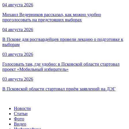
04 августа 2026
Михаил Ведерников рассказал, как можно удобно
проголосовать на предстоящих выборах
04 августа 2026
В Пскове для росгвардейцев провели лекцию о подготовке к
выборам
03 августа 2026
Голосовать там, где удобно: в Псковской области стартовал
проект «Мобильный избиратель»
03 августа 2026
В Псковской области стартовал приём заявлений на ДЭГ
Новости
Статьи
Фото
Видео