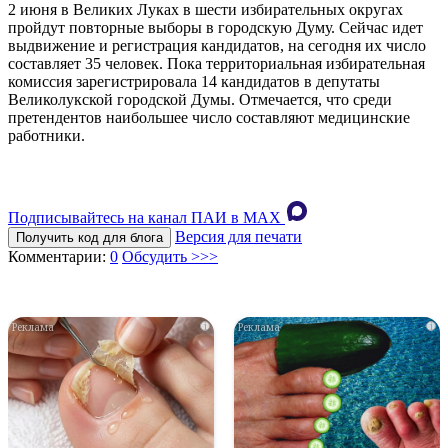
2 июня в Великих Луках в шести избирательных округах
пройдут повторные выборы в городскую Думу. Сейчас идет
выдвижение и регистрация кандидатов, на сегодня их число
составляет 35 человек. Пока территориальная избирательная
комиссия зарегистрировала 14 кандидатов в депутаты
Великолукской городской Думы. Отмечается, что среди
претендентов наибольшее число составляют медицинские
работники.
Подписывайтесь на канал ПАИ в MAХ
Версия для печати
Получить код для блога
Комментарии:
0
Обсудить >>>
i
i