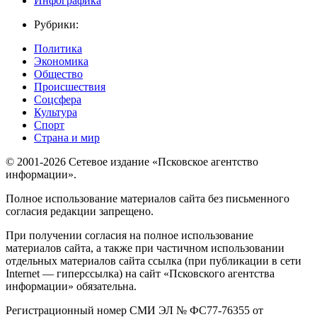
Инфографика
Рубрики:
Политика
Экономика
Общество
Происшествия
Соцсфера
Культура
Спорт
Страна и мир
© 2001-2026 Сетевое издание «Псковское агентство
информации».
Полное использование материалов сайта без письменного
согласия редакции запрещено.
При получении согласия на полное использование
материалов сайта, а также при частичном использовании
отдельных материалов сайта ссылка (при публикации в сети
Internet — гиперссылка) на сайт «Псковского агентства
информации» обязательна.
Регистрационный номер СМИ ЭЛ № ФС77-76355 от