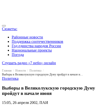
Сюжеты:
Районные новости
Поддержка соотечественников
Год единства народов России
Национальные проекты
Погода
Слушать радио «7 небо» онлайн
Главная
Новости
Политика
Выборы в Великолукскую городскую Думу пройдут в начале июня
Политика
Выборы в Великолукскую городскую Думу
пройдут в начале июня
15:05, 26 апреля 2002, ПАИ