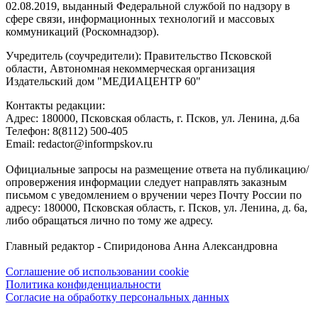
02.08.2019, выданный Федеральной службой по надзору в
сфере связи, информационных технологий и массовых
коммуникаций (Роскомнадзор).
Учредитель (соучредители): Правительство Псковской
области, Автономная некоммерческая организация
Издательский дом "МЕДИАЦЕНТР 60"
Контакты редакции:
Адреc: 180000, Псковская область, г. Псков, ул. Ленина, д.6а
Телефон: 8(8112) 500-405
Email: redactor@informpskov.ru
Официальные запросы на размещение ответа на публикацию/
опровержения информации следует направлять заказным
письмом с уведомлением о вручении через Почту России по
адресу: 180000, Псковская область, г. Псков, ул. Ленина, д. 6а,
либо обращаться лично по тому же адресу.
Главный редактор - Спиридонова Анна Александровна
Соглашение об использовании cookie
Политика конфиденциальности
Согласие на обработку персональных данных