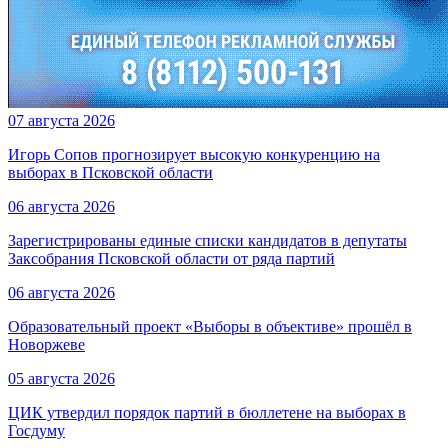
07 августа 2026
Игорь Сопов прогнозирует высокую конкуренцию на
выборах в Псковской области
06 августа 2026
Зарегистрированы единые списки кандидатов в депутаты
Заксобрания Псковской области от ряда партий
06 августа 2026
Образовательный проект «Выборы в объективе» прошёл в
Новоржеве
05 августа 2026
ЦИК утвердил порядок партий в бюллетене на выборах в
Госдуму