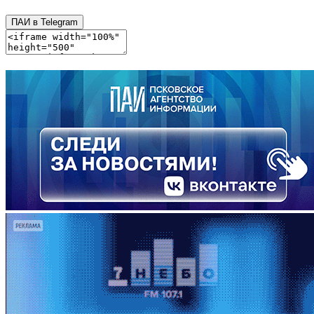
ПАИ в Telegram