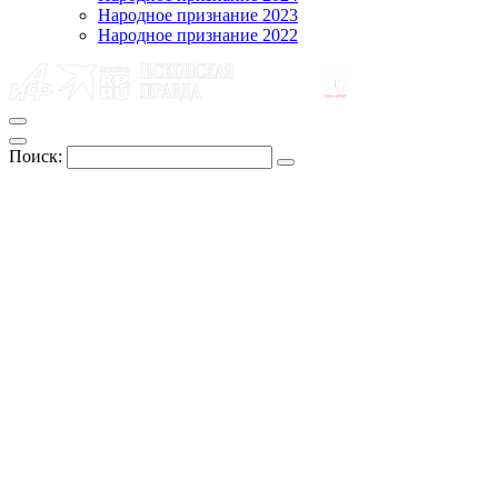
Народное признание 2023
Народное признание 2022
Поиск: