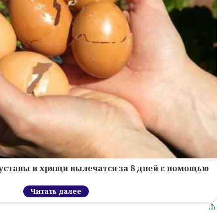
уставы и хрящи вылечатся за 8 дней с помощью
Читать далее