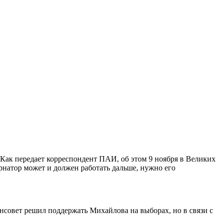
 Как передает корреспондент ПАИ, об этом 9 ноября в Великих
рнатор может и должен работать дальше, нужно его
нсовет решил поддержать Михайлова на выборах, но в связи с