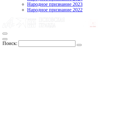
Народное признание 2023
Народное признание 2022
Поиск: