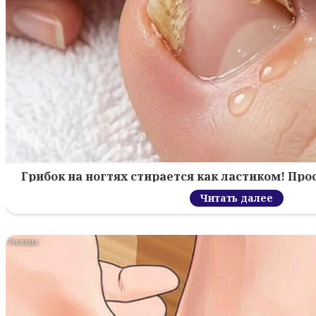
Грибок на ногтях стирается как ластиком! Пр
Читать далее