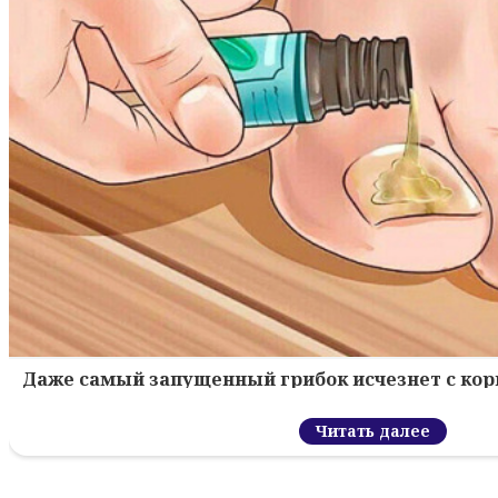
Даже самый запущенный грибок исчезнет с кор
Читать далее