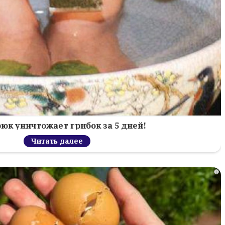
рюк уничтожает грибок за 5 дней!
Читать далее
i