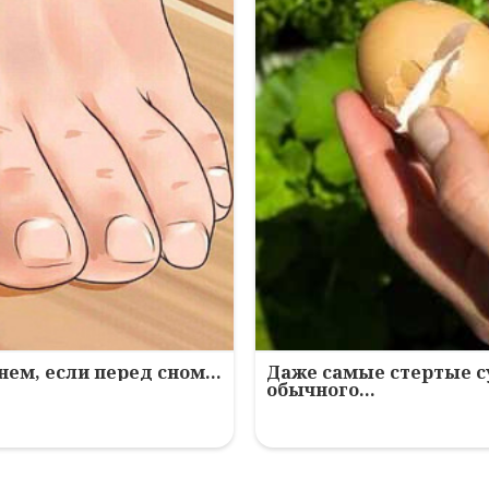
нем, если перед сном…
Даже самые стертые с
обычного…