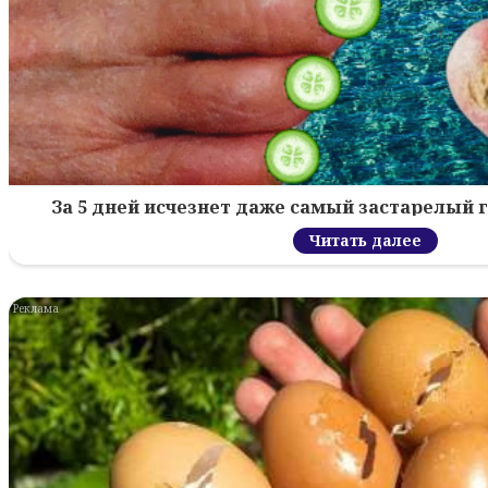
За 5 дней исчезнет даже самый застарелый г
Читать далее