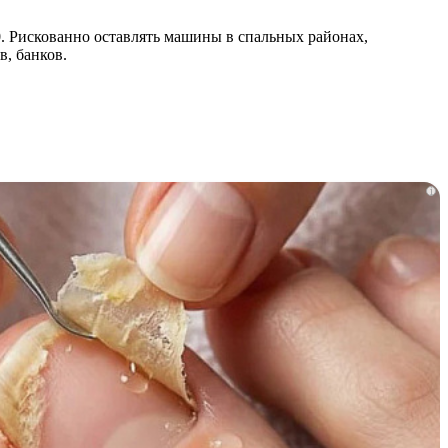
0. Рискованно оставлять машины в спальных районах,
, банков.
i