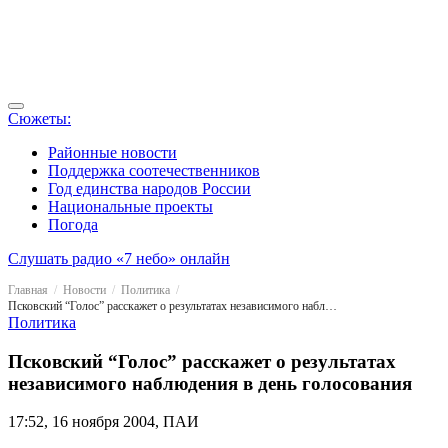
Сюжеты:
Районные новости
Поддержка соотечественников
Год единства народов России
Национальные проекты
Погода
Слушать радио «7 небо» онлайн
Главная
Новости
Политика
Псковский “Голос” расскажет о результатах независимого наблюдения в день голосования
Политика
Псковский “Голос” расскажет о результатах
независимого наблюдения в день голосования
17:52, 16 ноября 2004, ПАИ