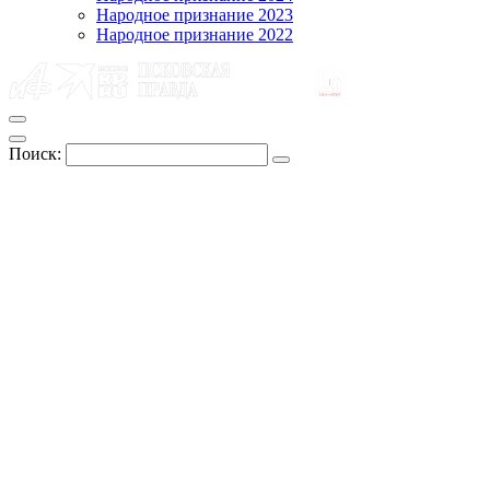
Народное признание 2023
Народное признание 2022
Поиск: