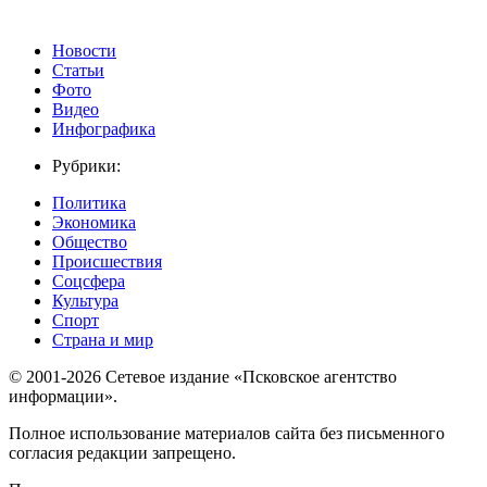
Новости
Статьи
Фото
Видео
Инфографика
Рубрики:
Политика
Экономика
Общество
Происшествия
Соцсфера
Культура
Спорт
Страна и мир
© 2001-2026 Сетевое издание «Псковское агентство
информации».
Полное использование материалов сайта без письменного
согласия редакции запрещено.