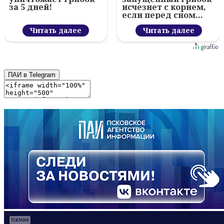
за 5 дней!
исчезнет с корнем,
если перед сном…
Читать далее
Читать далее
ПАИ в Telegram