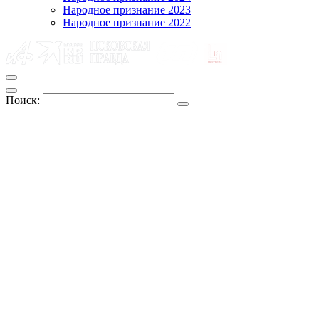
Народное признание 2023
Народное признание 2022
Поиск: