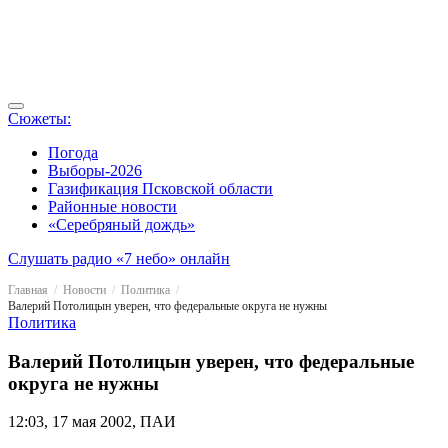
Сюжеты:
Погода
Выборы-2026
Газификация Псковской области
Районные новости
«Серебряный дождь»
Слушать радио «7 небо» онлайн
Главная
Новости
Политика
Валерий Потолицын уверен, что федеральные округа не нужны
Политика
Валерий Потолицын уверен, что федеральные
округа не нужны
12:03, 17 мая 2002, ПАИ