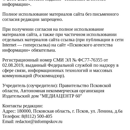
информации».
Полное использование материалов сайта без письменного
согласия редакции запрещено.
При получении согласия на полное использование
материалов сайта, а также при частичном использовании
отдельных материалов сайта ссылка (при публикации в сети
Internet — гиперссылка) на сайт «Псковского агентства
информации» обязательна.
Регистрационный номер СМИ ЭЛ № ФС77-76355 от
02.08.2019, выданный Федеральной службой по надзору в
сфере связи, информационных технологий и массовых
коммуникаций (Роскомнадзор).
Учредитель (соучредители): Правительство Псковской
области, Автономная некоммерческая организация
Издательский дом "МЕДИАЦЕНТР 60"
Контакты редакции:
Адреc: 180000, Псковская область, г. Псков, ул. Ленина, д.6а
Телефон: 8(8112) 500-405
Email: redactor@informpskov.ru