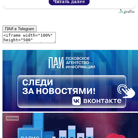
Читать далее
ПАИ в Telegram