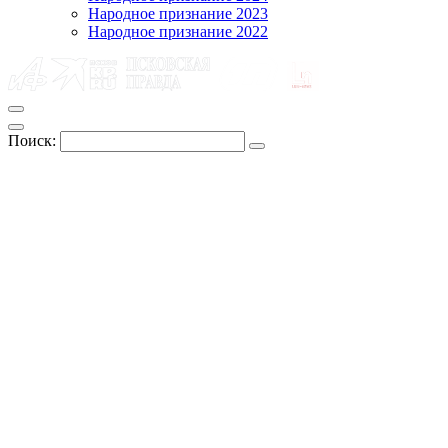
Народное признание 2023
Народное признание 2022
Поиск: