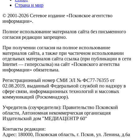
Страна и мир
© 2001-2026 Сетевое издание «Псковское агентство
информации».
Полное использование материалов сайта без письменного
согласия редакции запрещено.
При получении согласия на полное использование
материалов сайта, а также при частичном использовании
отдельных материалов сайта ссылка (при публикации в сети
Internet — гиперссылка) на сайт «Псковского агентства
информации» обязательна.
Регистрационный номер СМИ ЭЛ № ФС77-76355 от
02.08.2019, выданный Федеральной службой по надзору в
сфере связи, информационных технологий и массовых
коммуникаций (Роскомнадзор).
Учредитель (соучредители): Правительство Псковской
области, Автономная некоммерческая организация
Издательский дом "МЕДИАЦЕНТР 60"
Контакты редакции:
Адреc: 180000, Псковская область, г. Псков, ул. Ленина, д.6а