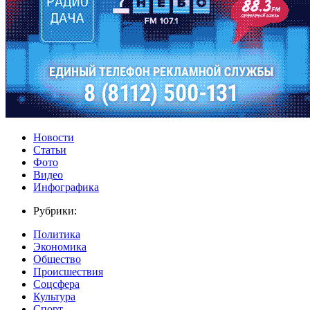
Новости
Статьи
Фото
Видео
Инфографика
Рубрики:
Политика
Экономика
Общество
Происшествия
Соцсфера
Культура
Спорт