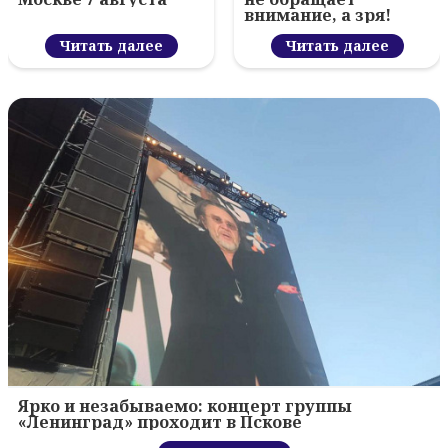
внимание, а зря!
Читать далее
Читать далее
Ярко и незабываемо: концерт группы
«Ленинград» проходит в Пскове