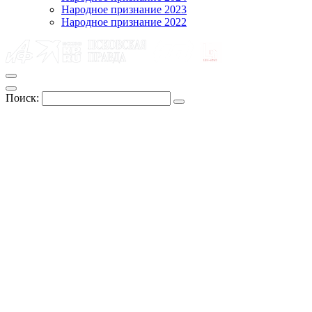
Народное признание 2023
Народное признание 2022
Поиск: