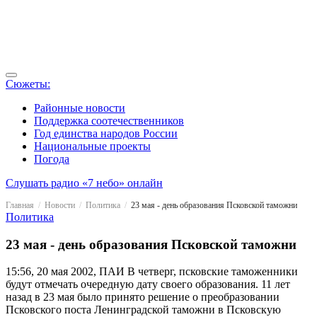
Сюжеты:
Районные новости
Поддержка соотечественников
Год единства народов России
Национальные проекты
Погода
Слушать радио «7 небо» онлайн
Главная
Новости
Политика
23 мая - день образования Псковской таможни
Политика
23 мая - день образования Псковской таможни
15:56, 20 мая 2002, ПАИ
В четверг, псковские таможенники
будут отмечать очередную дату своего образования. 11 лет
назад в 23 мая было принято решение о преобразовании
Псковского поста Ленинградской таможни в Псковскую