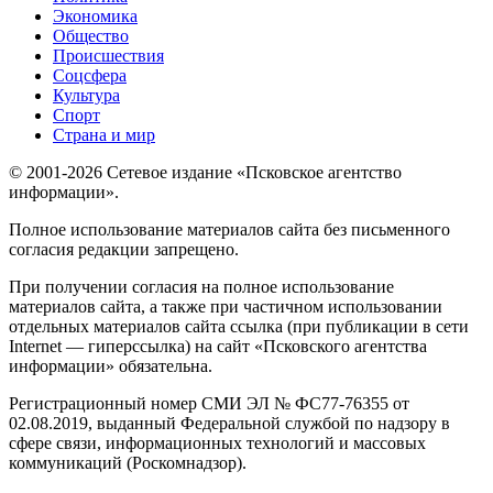
Экономика
Общество
Происшествия
Соцсфера
Культура
Спорт
Страна и мир
© 2001-2026 Сетевое издание «Псковское агентство
информации».
Полное использование материалов сайта без письменного
согласия редакции запрещено.
При получении согласия на полное использование
материалов сайта, а также при частичном использовании
отдельных материалов сайта ссылка (при публикации в сети
Internet — гиперссылка) на сайт «Псковского агентства
информации» обязательна.
Регистрационный номер СМИ ЭЛ № ФС77-76355 от
02.08.2019, выданный Федеральной службой по надзору в
сфере связи, информационных технологий и массовых
коммуникаций (Роскомнадзор).