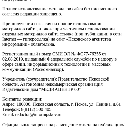
Полное использование материалов сайта без письменного
согласия редакции запрещено.
При получении согласия на полное использование
материалов сайта, а также при частичном использовании
отдельных материалов сайта ссылка (при публикации в сети
Internet — гиперссылка) на сайт «Псковского агентства
информации» обязательна.
Регистрационный номер СМИ ЭЛ № ФС77-76355 от
02.08.2019, выданный Федеральной службой по надзору в
сфере связи, информационных технологий и массовых
коммуникаций (Роскомнадзор).
Учредитель (соучредители): Правительство Псковской
области, Автономная некоммерческая организация
Издательский дом "МЕДИАЦЕНТР 60"
Контакты редакции:
Адреc: 180000, Псковская область, г. Псков, ул. Ленина, д.6а
Телефон: 8(8112) 500-405
Email: redactor@informpskov.ru
Официальные запросы на размещение ответа на публикацию/