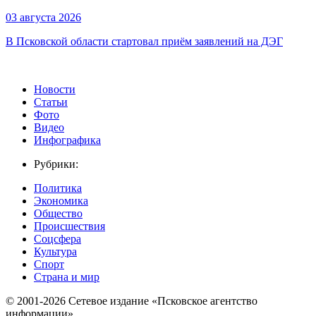
03 августа 2026
В Псковской области стартовал приём заявлений на ДЭГ
Новости
Статьи
Фото
Видео
Инфографика
Рубрики:
Политика
Экономика
Общество
Происшествия
Соцсфера
Культура
Спорт
Страна и мир
© 2001-2026 Сетевое издание «Псковское агентство
информации».