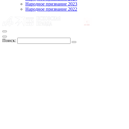
Народное признание 2023
Народное признание 2022
Поиск: