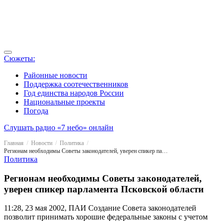
Сюжеты:
Районные новости
Поддержка соотечественников
Год единства народов России
Национальные проекты
Погода
Слушать радио «7 небо» онлайн
Главная
Новости
Политика
Регионам необходимы Советы законодателей, уверен спикер парламента Псковской области
Политика
Регионам необходимы Советы законодателей,
уверен спикер парламента Псковской области
11:28, 23 мая 2002, ПАИ
Создание Совета законодателей
позволит принимать хорошие федеральные законы с учетом