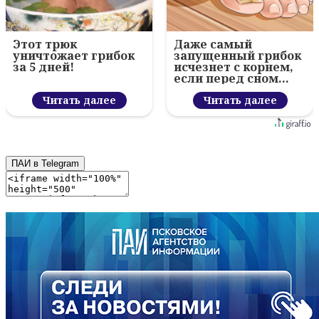
Этот трюк
Даже самый
уничтожает грибок
запущенный грибок
за 5 дней!
исчезнет с корнем,
если перед сном…
Читать далее
Читать далее
ПАИ в Telegram