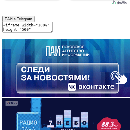
ПАИ в Telegram