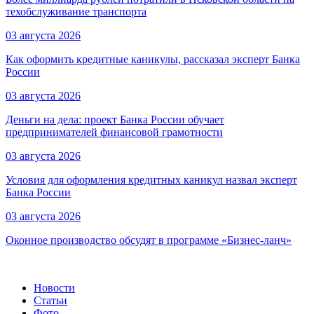
техобслуживание транспорта
03 августа 2026
Как оформить кредитные каникулы, рассказал эксперт Банка
России
03 августа 2026
Деньги на дела: проект Банка России обучает
предпринимателей финансовой грамотности
03 августа 2026
Условия для оформления кредитных каникул назвал эксперт
Банка России
03 августа 2026
Оконное производство обсудят в программе «Бизнес-ланч»
Новости
Статьи
Фото