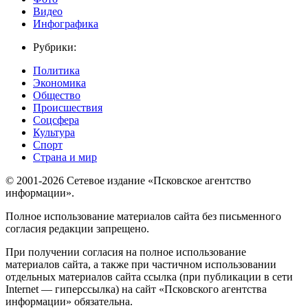
Видео
Инфографика
Рубрики:
Политика
Экономика
Общество
Происшествия
Соцсфера
Культура
Спорт
Страна и мир
© 2001-2026 Сетевое издание «Псковское агентство
информации».
Полное использование материалов сайта без письменного
согласия редакции запрещено.
При получении согласия на полное использование
материалов сайта, а также при частичном использовании
отдельных материалов сайта ссылка (при публикации в сети
Internet — гиперссылка) на сайт «Псковского агентства
информации» обязательна.