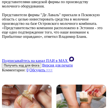
представителями шведской фирмы по производству
молочного оборудования.
Представители фирмы "Де Лаваль" приехали в Псковскую
область с целью инвестировать средства в молочное
производство на базе Островского молочного комбината.
«Представительство компании расположено в Эстонии - это
еще одно подтверждение того, что наше внимание к
Прибалтике оправдано», отметил Владимир Бланк.
Подписывайтесь на канал ПАИ в MAХ
Версия для печати
Получить код для блога
Комментарии:
0
Обсудить >>>
i
i