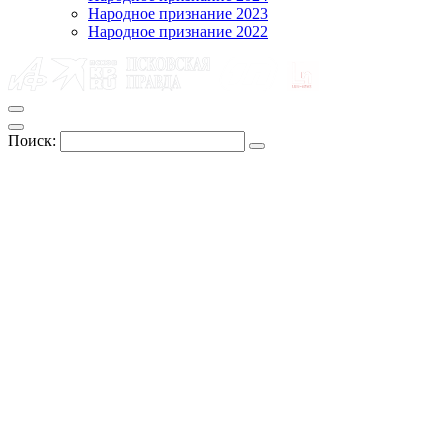
Народное признание 2023
Народное признание 2022
Поиск: