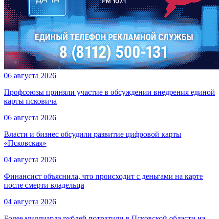
06 августа 2026
Профсоюзы приняли участие в обсуждении внедрения единой
карты псковича
06 августа 2026
Власти и бизнес обсудили развитие цифровой карты
«Псковская»
04 августа 2026
Финансист объяснила, что происходит с деньгами на карте
после смерти владельца
04 августа 2026
Более миллиарда рублей потратили в Псковской области на