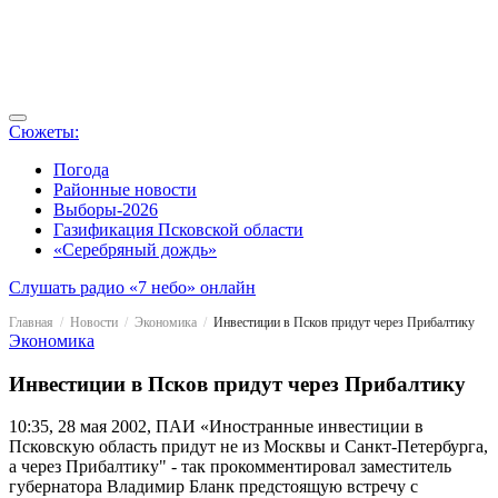
Сюжеты:
Погода
Районные новости
Выборы-2026
Газификация Псковской области
«Серебряный дождь»
Слушать радио «7 небо» онлайн
Главная
Новости
Экономика
Инвестиции в Псков придут через Прибалтику
Экономика
Инвестиции в Псков придут через Прибалтику
10:35, 28 мая 2002, ПАИ
«Иностранные инвестиции в
Псковскую область придут не из Москвы и Санкт-Петербурга,
а через Прибалтику" - так прокомментировал заместитель
губернатора Владимир Бланк предстоящую встречу с