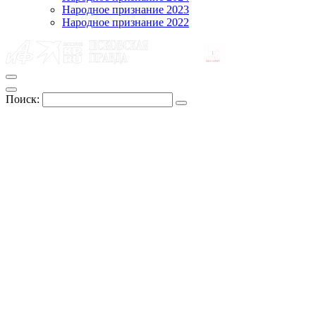
Народное признание 2023
Народное признание 2022
Поиск: