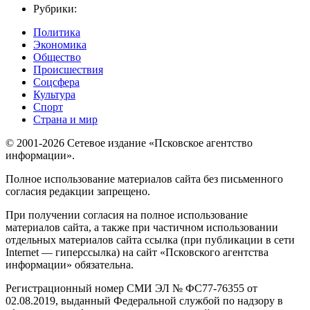
Рубрики:
Политика
Экономика
Общество
Происшествия
Соцсфера
Культура
Спорт
Страна и мир
© 2001-2026 Сетевое издание «Псковское агентство
информации».
Полное использование материалов сайта без письменного
согласия редакции запрещено.
При получении согласия на полное использование
материалов сайта, а также при частичном использовании
отдельных материалов сайта ссылка (при публикации в сети
Internet — гиперссылка) на сайт «Псковского агентства
информации» обязательна.
Регистрационный номер СМИ ЭЛ № ФС77-76355 от
02.08.2019, выданный Федеральной службой по надзору в