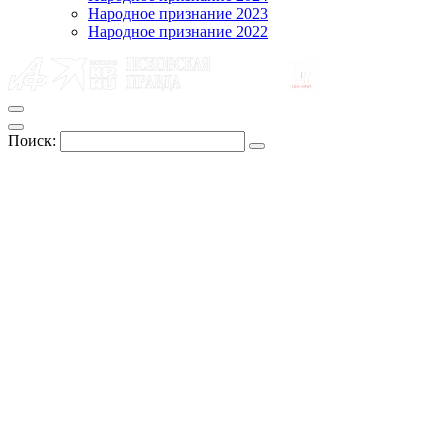
Народное признание 2023
Народное признание 2022
Поиск: