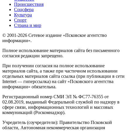
Происшествия
Соцсфера
Культура
Спорт
Страна и мир
© 2001-2026 Сетевое издание «Псковское агентство
информации».
Полное использование материалов сайта без письменного
согласия редакции запрещено.
При получении согласия на полное использование
материалов сайта, а также при частичном использовании
отдельных материалов сайта ссылка (при публикации в сети
Internet — гиперссылка) на сайт «Псковского агентства
информации» обязательна.
Регистрационный номер СМИ ЭЛ № ФС77-76355 от
02.08.2019, выданный Федеральной службой по надзору в
сфере связи, информационных технологий и массовых
коммуникаций (Роскомнадзор).
Учредитель (соучредители): Правительство Псковской
области, Автономная некоммерческая организация