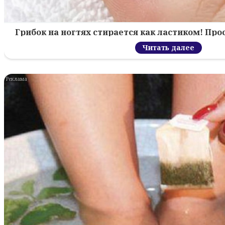
Грибок на ногтях стирается как ластиком! Пр
Читать далее