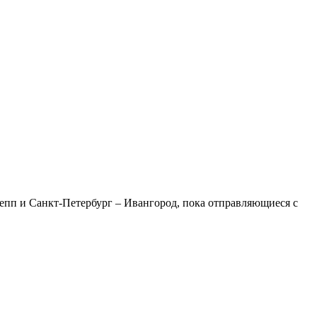
епп и Санкт-Петербург – Ивангород, пока отправляющиеся с