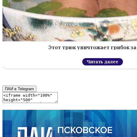
Этот трюк уничтожает грибок за 
Читать далее
ПАИ в Telegram