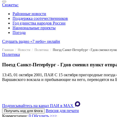
Сюжеты:
Районные новости
Поддержка соотечественников
Год единства народов России
Национальные проекты
Погода
Слушать радио «7 небо» онлайн
Главная
Новости
Политика
Поезд Санкт-Петербург - Гдов сменил пунк
Политика
Поезд Санкт-Петербург - Гдов сменил пункт отпр
13:45, 01 октября 2001, ПАИ
С 15 октября пригородные поезда 
Варшавского вокзала и прибывающие на него, переводятся на 
Подписывайтесь на канал ПАИ в MAХ
Версия для печати
Получить код для блога
Комментарии:
0
Обсудить >>>