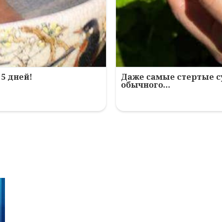
5 дней!
Даже самые стертые с
обычного…