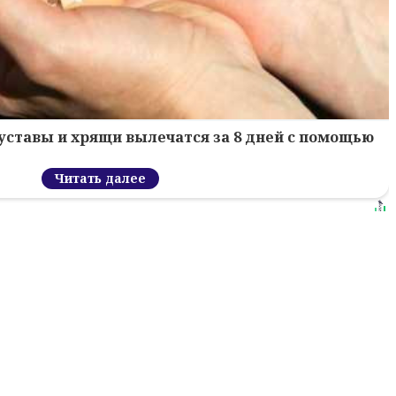
уставы и хрящи вылечатся за 8 дней с помощью
Читать далее