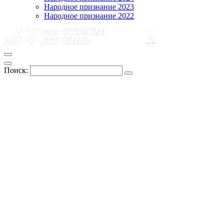
Народное признание 2023
Народное признание 2022
Поиск: