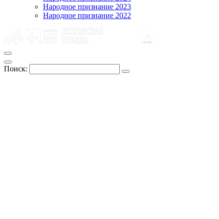
Народное признание 2023
Народное признание 2022
Поиск: