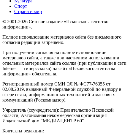
Культура
Спорт
Страна и мир
© 2001-2026 Сетевое издание «Псковское агентство
информации».
Полное использование материалов сайта без письменного
согласия редакции запрещено.
При получении согласия на полное использование
материалов сайта, а также при частичном использовании
отдельных материалов сайта ссылка (при публикации в сети
Internet — гиперссылка) на сайт «Псковского агентства
информации» обязательна.
Регистрационный номер СМИ ЭЛ № ФС77-76355 от
02.08.2019, выданный Федеральной службой по надзору в
сфере связи, информационных технологий и массовых
коммуникаций (Роскомнадзор).
Учредитель (соучредители): Правительство Псковской
области, Автономная некоммерческая организация
Издательский дом "МЕДИАЦЕНТР 60"
Контакты редакции: