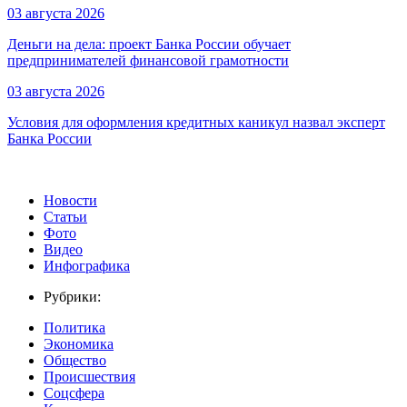
03 августа 2026
Деньги на дела: проект Банка России обучает
предпринимателей финансовой грамотности
03 августа 2026
Условия для оформления кредитных каникул назвал эксперт
Банка России
Новости
Статьи
Фото
Видео
Инфографика
Рубрики:
Политика
Экономика
Общество
Происшествия
Соцсфера