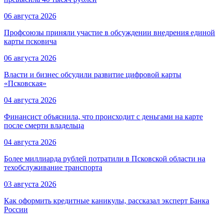
06 августа 2026
Профсоюзы приняли участие в обсуждении внедрения единой
карты псковича
06 августа 2026
Власти и бизнес обсудили развитие цифровой карты
«Псковская»
04 августа 2026
Финансист объяснила, что происходит с деньгами на карте
после смерти владельца
04 августа 2026
Более миллиарда рублей потратили в Псковской области на
техобслуживание транспорта
03 августа 2026
Как оформить кредитные каникулы, рассказал эксперт Банка
России