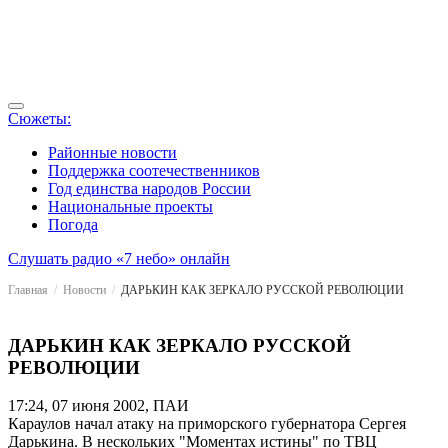
Сюжеты:
Районные новости
Поддержка соотечественников
Год единства народов России
Национальные проекты
Погода
Слушать радио «7 небо» онлайн
Главная
Новости
ДАРЬКИН КАК ЗЕРКАЛО РУССКОЙ РЕВОЛЮЦИИ
ДАРЬКИН КАК ЗЕРКАЛО РУССКОЙ
РЕВОЛЮЦИИ
17:24, 07 июня 2002, ПАИ
Караулов начал атаку на приморского губернатора Сергея
Дарькина. В нескольких "Моментах истины" по ТВЦ