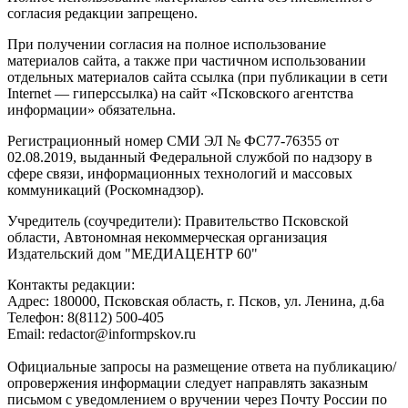
согласия редакции запрещено.
При получении согласия на полное использование
материалов сайта, а также при частичном использовании
отдельных материалов сайта ссылка (при публикации в сети
Internet — гиперссылка) на сайт «Псковского агентства
информации» обязательна.
Регистрационный номер СМИ ЭЛ № ФС77-76355 от
02.08.2019, выданный Федеральной службой по надзору в
сфере связи, информационных технологий и массовых
коммуникаций (Роскомнадзор).
Учредитель (соучредители): Правительство Псковской
области, Автономная некоммерческая организация
Издательский дом "МЕДИАЦЕНТР 60"
Контакты редакции:
Адреc: 180000, Псковская область, г. Псков, ул. Ленина, д.6а
Телефон: 8(8112) 500-405
Email: redactor@informpskov.ru
Официальные запросы на размещение ответа на публикацию/
опровержения информации следует направлять заказным
письмом с уведомлением о вручении через Почту России по