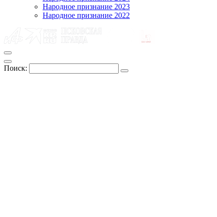
Народное признание 2023
Народное признание 2022
Поиск: