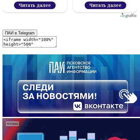
Читать далее
Читать далее
ПАИ в Telegram