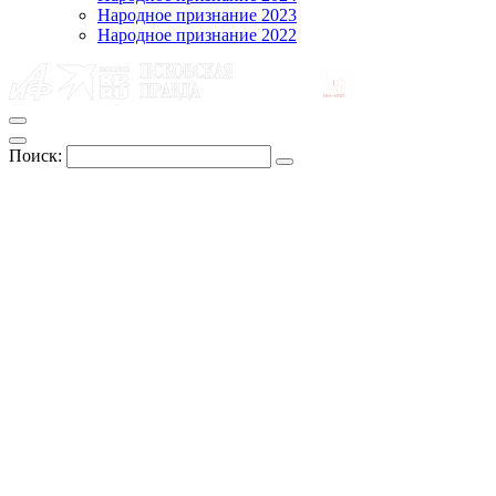
Народное признание 2023
Народное признание 2022
Поиск: