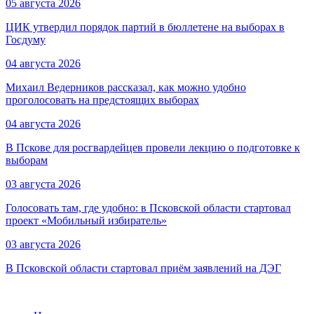
05 августа 2026
ЦИК утвердил порядок партий в бюллетене на выборах в
Госдуму
04 августа 2026
Михаил Ведерников рассказал, как можно удобно
проголосовать на предстоящих выборах
04 августа 2026
В Пскове для росгвардейцев провели лекцию о подготовке к
выборам
03 августа 2026
Голосовать там, где удобно: в Псковской области стартовал
проект «Мобильный избиратель»
03 августа 2026
В Псковской области стартовал приём заявлений на ДЭГ