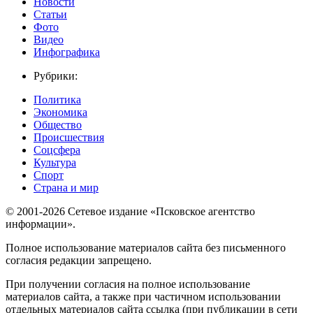
Новости
Статьи
Фото
Видео
Инфографика
Рубрики:
Политика
Экономика
Общество
Происшествия
Соцсфера
Культура
Спорт
Страна и мир
© 2001-2026 Сетевое издание «Псковское агентство
информации».
Полное использование материалов сайта без письменного
согласия редакции запрещено.
При получении согласия на полное использование
материалов сайта, а также при частичном использовании
отдельных материалов сайта ссылка (при публикации в сети