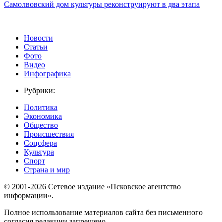
Самолвовский дом культуры реконструируют в два этапа
Новости
Статьи
Фото
Видео
Инфографика
Рубрики:
Политика
Экономика
Общество
Происшествия
Соцсфера
Культура
Спорт
Страна и мир
© 2001-2026 Сетевое издание «Псковское агентство
информации».
Полное использование материалов сайта без письменного
согласия редакции запрещено.