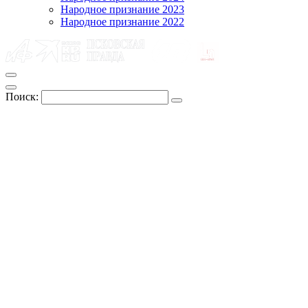
Народное признание 2023
Народное признание 2022
Поиск: