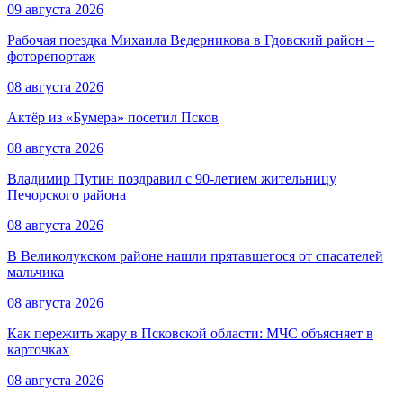
09 августа 2026
Рабочая поездка Михаила Ведерникова в Гдовский район –
фоторепортаж
08 августа 2026
Актёр из «Бумера» посетил Псков
08 августа 2026
Владимир Путин поздравил с 90-летием жительницу
Печорского района
08 августа 2026
В Великолукском районе нашли прятавшегося от спасателей
мальчика
08 августа 2026
Как пережить жару в Псковской области: МЧС объясняет в
карточках
08 августа 2026