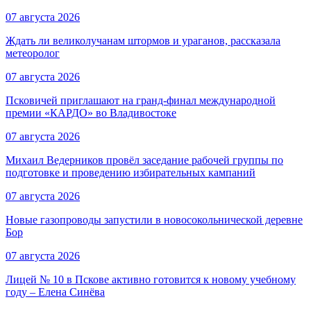
07 августа 2026
Ждать ли великолучанам штормов и ураганов, рассказала
метеоролог
07 августа 2026
Псковичей приглашают на гранд‑финал международной
премии «КАРДО» во Владивостоке
07 августа 2026
Михаил Ведерников провёл заседание рабочей группы по
подготовке и проведению избирательных кампаний
07 августа 2026
Новые газопроводы запустили в новосокольнической деревне
Бор
07 августа 2026
Лицей № 10 в Пскове активно готовится к новому учебному
году – Елена Синёва