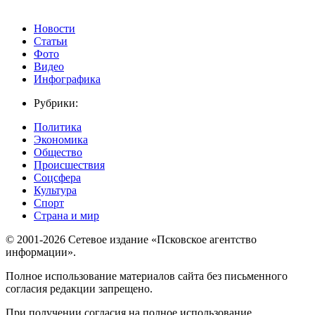
Новости
Статьи
Фото
Видео
Инфографика
Рубрики:
Политика
Экономика
Общество
Происшествия
Соцсфера
Культура
Спорт
Страна и мир
© 2001-2026 Сетевое издание «Псковское агентство
информации».
Полное использование материалов сайта без письменного
согласия редакции запрещено.
При получении согласия на полное использование