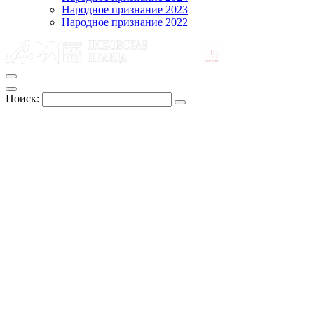
Народное признание 2023
Народное признание 2022
Поиск: