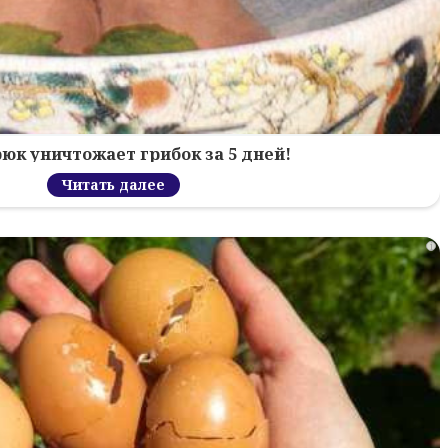
рюк уничтожает грибок за 5 дней!
Читать далее
i