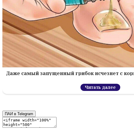
Даже самый запущенный грибок исчезнет с кор
Читать далее
ПАИ в Telegram