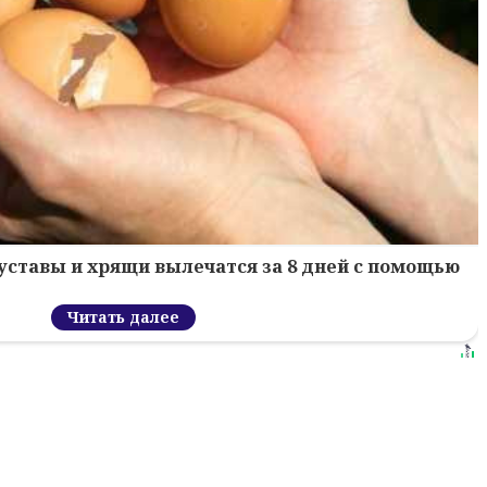
уставы и хрящи вылечатся за 8 дней с помощью
Читать далее