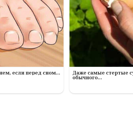
нем, если перед сном…
Даже самые стертые с
обычного…