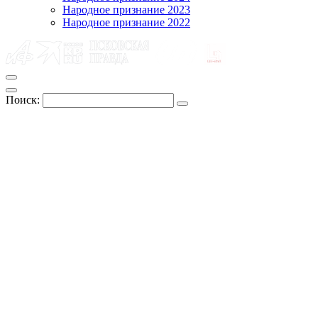
Народное признание 2023
Народное признание 2022
Поиск: