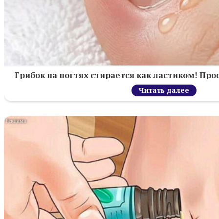
Грибок на ногтях стирается как ластиком! Пр
Читать далее