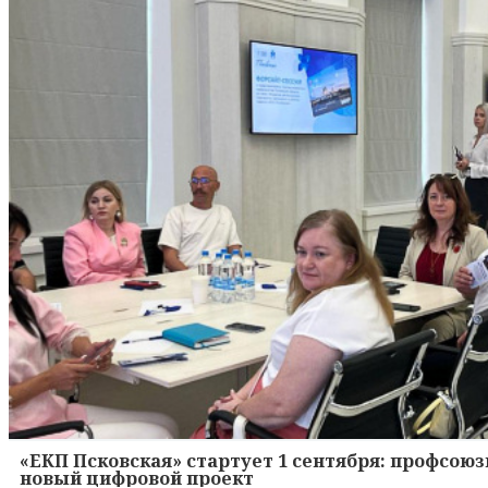
«ЕКП Псковская» стартует 1 сентября: профсою
новый цифровой проект