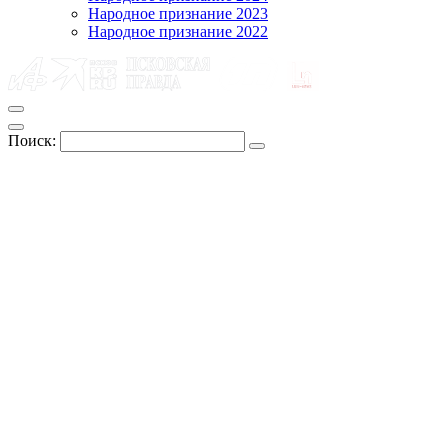
Народное признание 2023
Народное признание 2022
Поиск: