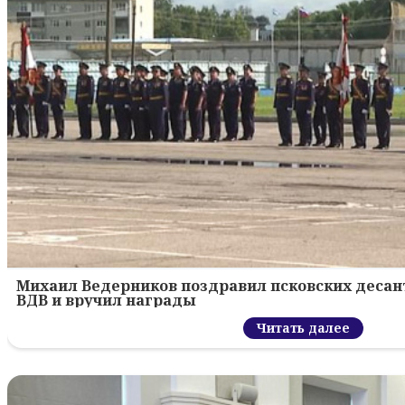
Михаил Ведерников поздравил псковских десант
ВДВ и вручил награды
Читать далее