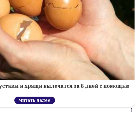
уставы и хрящи вылечатся за 8 дней с помощью
Читать далее