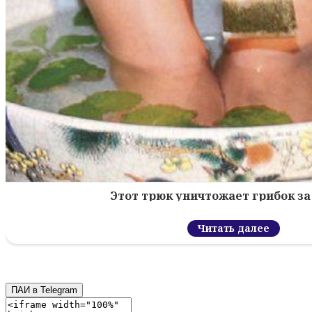
Этот трюк уничтожает грибок за 
Читать далее
ПАИ в Telegram