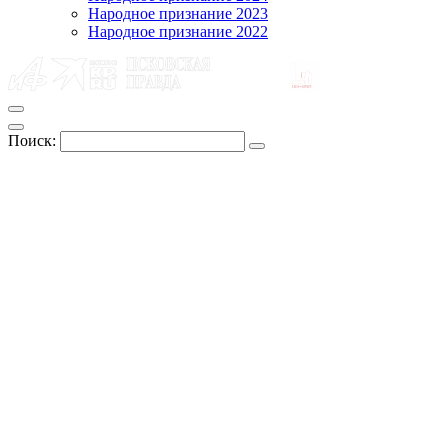
Народное признание 2023
Народное признание 2022
Поиск: