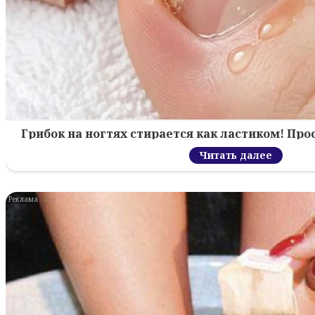
Грибок на ногтях стирается как ластиком! Пр
Читать далее