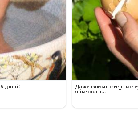
5 дней!
Даже самые стертые с
обычного…