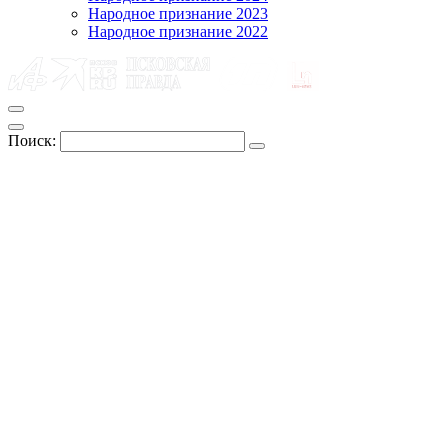
Народное признание 2023
Народное признание 2022
Поиск: