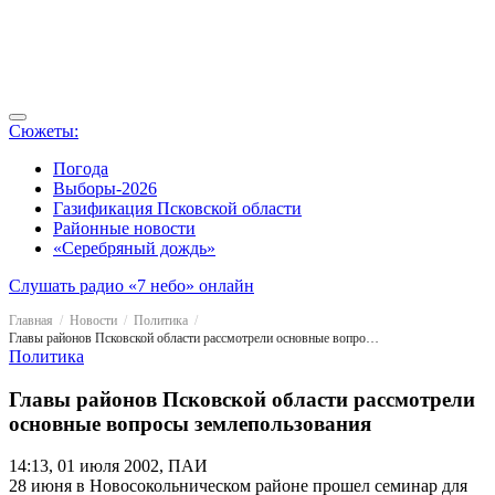
Сюжеты:
Погода
Выборы-2026
Газификация Псковской области
Районные новости
«Серебряный дождь»
Слушать радио «7 небо» онлайн
Главная
Новости
Политика
Главы районов Псковской области рассмотрели основные вопросы землепользования
Политика
Главы районов Псковской области рассмотрели
основные вопросы землепользования
14:13, 01 июля 2002, ПАИ
28 июня в Новосокольническом районе прошел семинар для