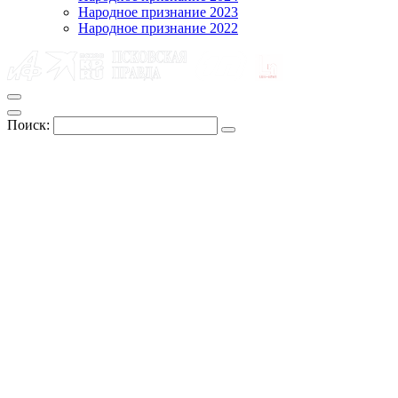
Народное признание 2023
Народное признание 2022
Поиск: