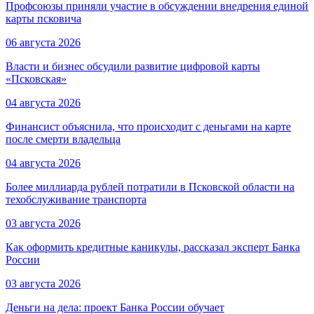
Профсоюзы приняли участие в обсуждении внедрения единой
карты псковича
06 августа 2026
Власти и бизнес обсудили развитие цифровой карты
«Псковская»
04 августа 2026
Финансист объяснила, что происходит с деньгами на карте
после смерти владельца
04 августа 2026
Более миллиарда рублей потратили в Псковской области на
техобслуживание транспорта
03 августа 2026
Как оформить кредитные каникулы, рассказал эксперт Банка
России
03 августа 2026
Деньги на дела: проект Банка России обучает