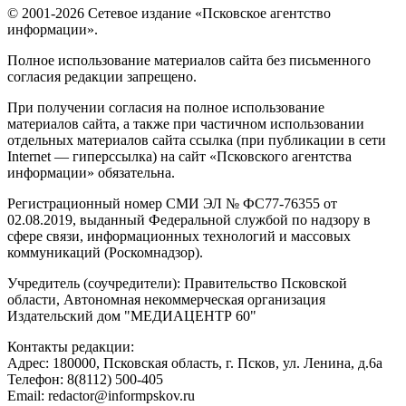
© 2001-2026 Сетевое издание «Псковское агентство
информации».
Полное использование материалов сайта без письменного
согласия редакции запрещено.
При получении согласия на полное использование
материалов сайта, а также при частичном использовании
отдельных материалов сайта ссылка (при публикации в сети
Internet — гиперссылка) на сайт «Псковского агентства
информации» обязательна.
Регистрационный номер СМИ ЭЛ № ФС77-76355 от
02.08.2019, выданный Федеральной службой по надзору в
сфере связи, информационных технологий и массовых
коммуникаций (Роскомнадзор).
Учредитель (соучредители): Правительство Псковской
области, Автономная некоммерческая организация
Издательский дом "МЕДИАЦЕНТР 60"
Контакты редакции:
Адреc: 180000, Псковская область, г. Псков, ул. Ленина, д.6а
Телефон: 8(8112) 500-405
Email: redactor@informpskov.ru