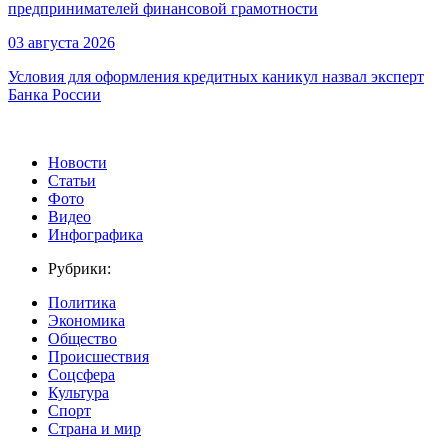
предпринимателей финансовой грамотности
03 августа 2026
Условия для оформления кредитных каникул назвал эксперт
Банка России
Новости
Статьи
Фото
Видео
Инфографика
Рубрики:
Политика
Экономика
Общество
Происшествия
Соцсфера
Культура
Спорт
Страна и мир