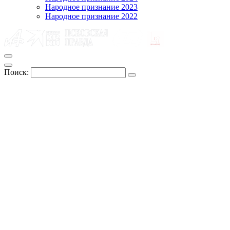
Народное признание 2023
Народное признание 2022
Поиск: