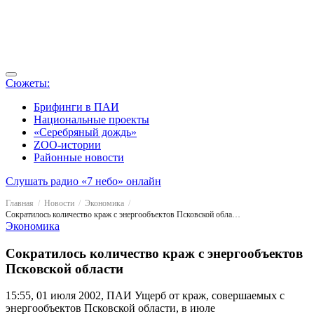
Сюжеты:
Брифинги в ПАИ
Национальные проекты
«Серебряный дождь»
ZOO-истории
Районные новости
Слушать радио «7 небо» онлайн
Главная
Новости
Экономика
Сократилось количество краж с энергообъектов Псковской области
Экономика
Сократилось количество краж с энергообъектов
Псковской области
15:55, 01 июля 2002, ПАИ
Ущерб от краж, совершаемых с
энергообъектов Псковской области, в июле