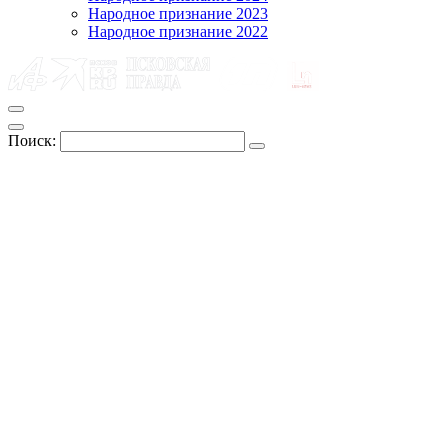
Народное признание 2023
Народное признание 2022
Поиск: