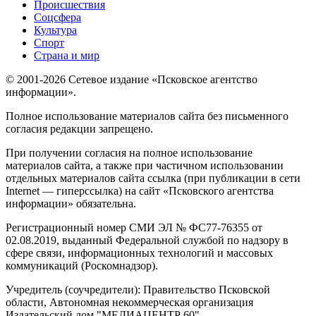
Происшествия
Соцсфера
Культура
Спорт
Страна и мир
© 2001-2026 Сетевое издание «Псковское агентство
информации».
Полное использование материалов сайта без письменного
согласия редакции запрещено.
При получении согласия на полное использование
материалов сайта, а также при частичном использовании
отдельных материалов сайта ссылка (при публикации в сети
Internet — гиперссылка) на сайт «Псковского агентства
информации» обязательна.
Регистрационный номер СМИ ЭЛ № ФС77-76355 от
02.08.2019, выданный Федеральной службой по надзору в
сфере связи, информационных технологий и массовых
коммуникаций (Роскомнадзор).
Учредитель (соучредители): Правительство Псковской
области, Автономная некоммерческая организация
Издательский дом "МЕДИАЦЕНТР 60"