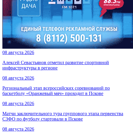
08 августа 2026
Алексей Севастьянов отметил развитие спортивной
инфраструктуры в регионе
08 августа 2026
Региональный этап всероссийских соревнований по
баскетболу «Оранжевый мяч» проходит в Пскове
08 августа 2026
Матчи заключительного тура группового этапа первенства
СЗФО по футболу стартовали в Пскове
08 августа 2026