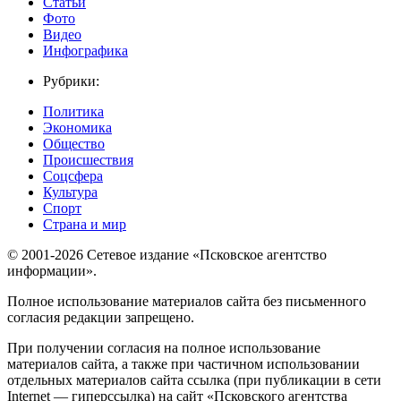
Статьи
Фото
Видео
Инфографика
Рубрики:
Политика
Экономика
Общество
Происшествия
Соцсфера
Культура
Спорт
Страна и мир
© 2001-2026 Сетевое издание «Псковское агентство
информации».
Полное использование материалов сайта без письменного
согласия редакции запрещено.
При получении согласия на полное использование
материалов сайта, а также при частичном использовании
отдельных материалов сайта ссылка (при публикации в сети
Internet — гиперссылка) на сайт «Псковского агентства