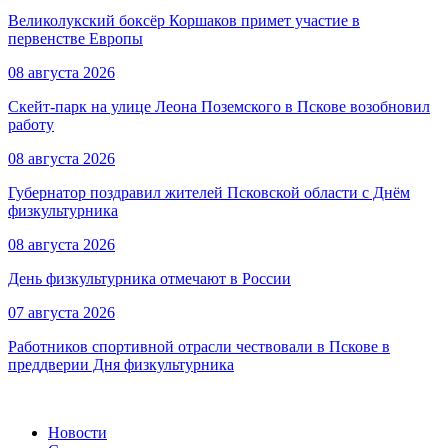
Великолукский боксёр Коршаков примет участие в
первенстве Европы
08 августа 2026
Скейт-парк на улице Леона Поземского в Пскове возобновил
работу
08 августа 2026
Губернатор поздравил жителей Псковской области с Днём
физкультурника
08 августа 2026
День физкультурника отмечают в России
07 августа 2026
Работников спортивной отрасли чествовали в Пскове в
преддверии Дня физкультурника
Новости