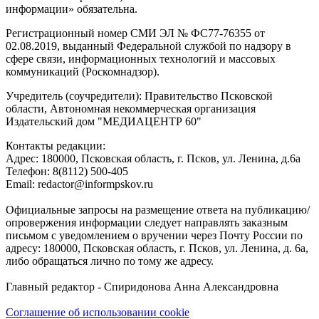
информации» обязательна.
Регистрационный номер СМИ ЭЛ № ФС77-76355 от
02.08.2019, выданный Федеральной службой по надзору в
сфере связи, информационных технологий и массовых
коммуникаций (Роскомнадзор).
Учредитель (соучредители): Правительство Псковской
области, Автономная некоммерческая организация
Издательский дом "МЕДИАЦЕНТР 60"
Контакты редакции:
Адреc: 180000, Псковская область, г. Псков, ул. Ленина, д.6а
Телефон: 8(8112) 500-405
Email: redactor@informpskov.ru
Официальные запросы на размещение ответа на публикацию/
опровержения информации следует направлять заказным
письмом с уведомлением о вручении через Почту России по
адресу: 180000, Псковская область, г. Псков, ул. Ленина, д. 6а,
либо обращаться лично по тому же адресу.
Главный редактор - Спиридонова Анна Александровна
Соглашение об использовании cookie