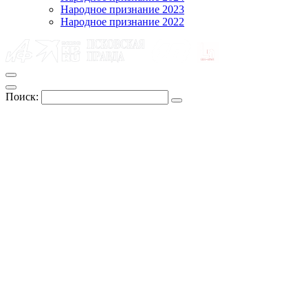
Народное признание 2023
Народное признание 2022
Поиск: