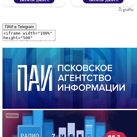
ПАИ в Telegram