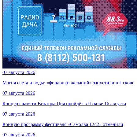
07 августа 2026
Магия света и воды: «фонарики желаний» запустили в Пскове
07 августа 2026
Концерт памяти Виктора Цоя пройдёт в Пскове 16 августа
07 августа 2026
Конную программу фестиваля «Самолва 1242» отменили
07 августа 2026