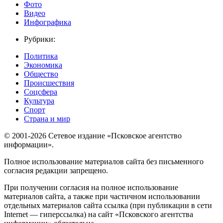
Фото
Видео
Инфографика
Рубрики:
Политика
Экономика
Общество
Происшествия
Соцсфера
Культура
Спорт
Страна и мир
© 2001-2026 Сетевое издание «Псковское агентство
информации».
Полное использование материалов сайта без письменного
согласия редакции запрещено.
При получении согласия на полное использование
материалов сайта, а также при частичном использовании
отдельных материалов сайта ссылка (при публикации в сети
Internet — гиперссылка) на сайт «Псковского агентства