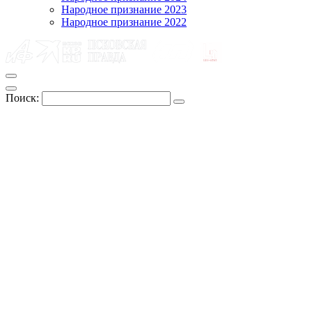
Народное признание 2023
Народное признание 2022
Поиск: