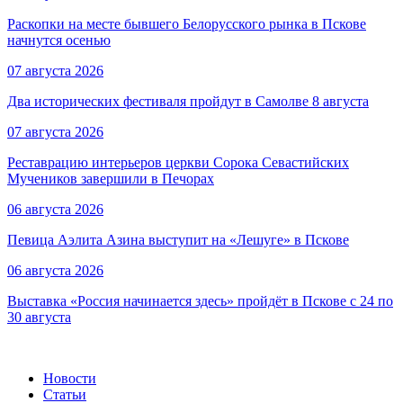
Раскопки на месте бывшего Белорусского рынка в Пскове
начнутся осенью
07 августа 2026
Два исторических фестиваля пройдут в Самолве 8 августа
07 августа 2026
Реставрацию интерьеров церкви Сорока Севастийских
Мучеников завершили в Печорах
06 августа 2026
Певица Аэлита Азина выступит на «Лешуге» в Пскове
06 августа 2026
Выставка «Россия начинается здесь» пройдёт в Пскове с 24 по
30 августа
Новости
Статьи