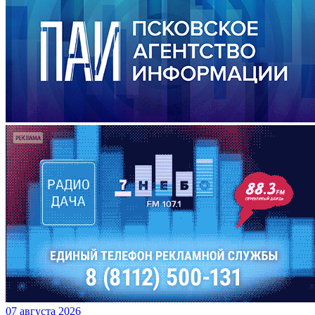
07 августа 2026