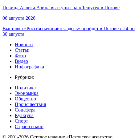
Певица Аэлита Азина выступит на «Лешуге» в Пскове
06 августа 2026
Выставка «Россия начинается здесь» пройдёт в Пскове с 24 по
30 августа
Новости
Статьи
Фото
Видео
Инфографика
Рубрики:
Политика
Экономика
Общество
Происшествия
Соцсфера
Культура
Спорт
Страна и мир
© 2001-2026 Сетевое издание «Псковское агентство