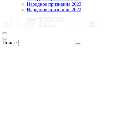
Народное признание 2023
Народное признание 2022
Поиск: