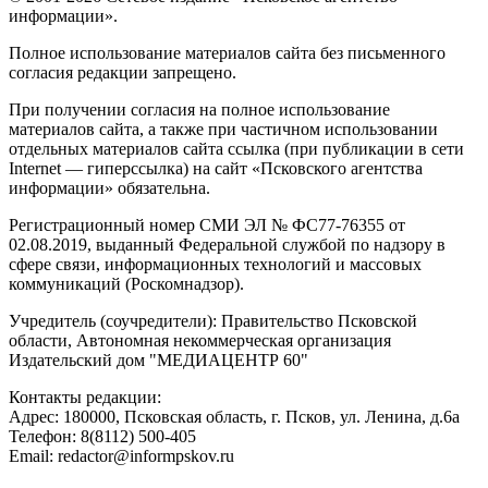
информации».
Полное использование материалов сайта без письменного
согласия редакции запрещено.
При получении согласия на полное использование
материалов сайта, а также при частичном использовании
отдельных материалов сайта ссылка (при публикации в сети
Internet — гиперссылка) на сайт «Псковского агентства
информации» обязательна.
Регистрационный номер СМИ ЭЛ № ФС77-76355 от
02.08.2019, выданный Федеральной службой по надзору в
сфере связи, информационных технологий и массовых
коммуникаций (Роскомнадзор).
Учредитель (соучредители): Правительство Псковской
области, Автономная некоммерческая организация
Издательский дом "МЕДИАЦЕНТР 60"
Контакты редакции:
Адреc: 180000, Псковская область, г. Псков, ул. Ленина, д.6а
Телефон: 8(8112) 500-405
Email: redactor@informpskov.ru