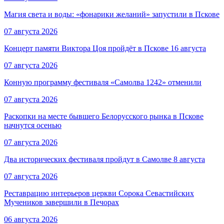
Магия света и воды: «фонарики желаний» запустили в Пскове
07 августа 2026
Концерт памяти Виктора Цоя пройдёт в Пскове 16 августа
07 августа 2026
Конную программу фестиваля «Самолва 1242» отменили
07 августа 2026
Раскопки на месте бывшего Белорусского рынка в Пскове
начнутся осенью
07 августа 2026
Два исторических фестиваля пройдут в Самолве 8 августа
07 августа 2026
Реставрацию интерьеров церкви Сорока Севастийских
Мучеников завершили в Печорах
06 августа 2026