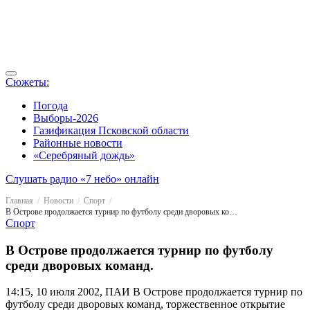
Сюжеты:
Погода
Выборы-2026
Газификация Псковской области
Районные новости
«Серебряный дождь»
Слушать радио «7 небо» онлайн
Главная
Новости
Спорт
В Острове продолжается турнир по футболу среди дворовых команд.
Спорт
В Острове продолжается турнир по футболу
среди дворовых команд.
14:15, 10 июля 2002, ПАИ
В Острове продолжается турнир по
футболу среди дворовых команд, торжественное открытие