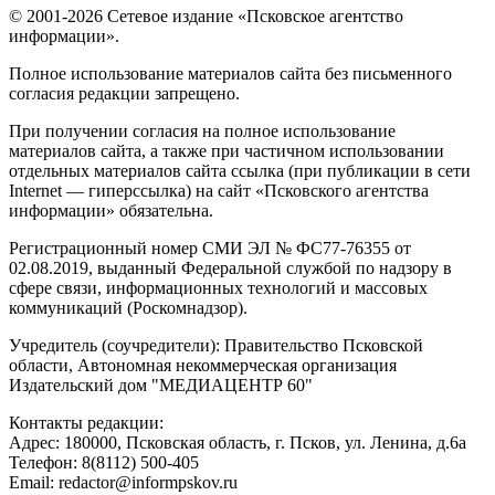
© 2001-2026 Сетевое издание «Псковское агентство
информации».
Полное использование материалов сайта без письменного
согласия редакции запрещено.
При получении согласия на полное использование
материалов сайта, а также при частичном использовании
отдельных материалов сайта ссылка (при публикации в сети
Internet — гиперссылка) на сайт «Псковского агентства
информации» обязательна.
Регистрационный номер СМИ ЭЛ № ФС77-76355 от
02.08.2019, выданный Федеральной службой по надзору в
сфере связи, информационных технологий и массовых
коммуникаций (Роскомнадзор).
Учредитель (соучредители): Правительство Псковской
области, Автономная некоммерческая организация
Издательский дом "МЕДИАЦЕНТР 60"
Контакты редакции:
Адреc: 180000, Псковская область, г. Псков, ул. Ленина, д.6а
Телефон: 8(8112) 500-405
Email: redactor@informpskov.ru