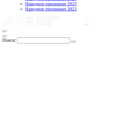
Народное признание 2023
Народное признание 2022
Поиск: