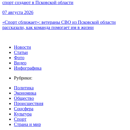
спорт создают в Псковской области
07 августа 2026
«Спорт сближает»: ветераны СВО из Псковской области
рассказали, как команда помогает им в жизни
Новости
Статьи
Фото
Видео
Инфографика
Рубрики:
Политика
Экономика
Общество
Происшествия
Соцсфера
Культура
Спорт
Страна и мир