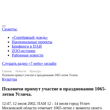
Сюжеты:
«Серебряный дождь»
Национальные проекты
Брифинги в ПАИ
ZOO-истории
Районные новости
Слушать радио «7 небо» онлайн
Главная
Новости
Культура
Псковичи примут участие в праздновании 1065-летия Углича.
Культура
Псковичи примут участие в праздновании 1065-
летия Углича.
12:47, 12 июля 2002, ПАИ
12 - 14 июля город Углич
Московской области отмечает 1065-летие с момента своего