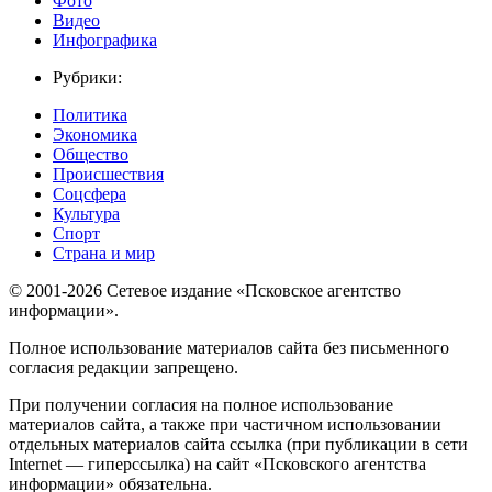
Фото
Видео
Инфографика
Рубрики:
Политика
Экономика
Общество
Происшествия
Соцсфера
Культура
Спорт
Страна и мир
© 2001-2026 Сетевое издание «Псковское агентство
информации».
Полное использование материалов сайта без письменного
согласия редакции запрещено.
При получении согласия на полное использование
материалов сайта, а также при частичном использовании
отдельных материалов сайта ссылка (при публикации в сети
Internet — гиперссылка) на сайт «Псковского агентства
информации» обязательна.