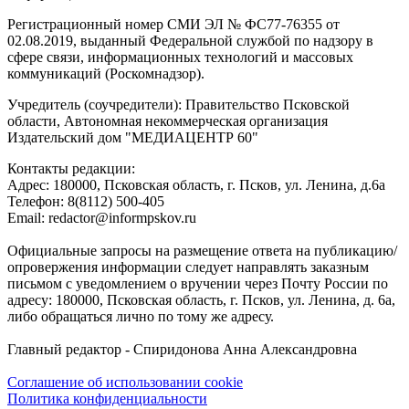
Регистрационный номер СМИ ЭЛ № ФС77-76355 от
02.08.2019, выданный Федеральной службой по надзору в
сфере связи, информационных технологий и массовых
коммуникаций (Роскомнадзор).
Учредитель (соучредители): Правительство Псковской
области, Автономная некоммерческая организация
Издательский дом "МЕДИАЦЕНТР 60"
Контакты редакции:
Адреc: 180000, Псковская область, г. Псков, ул. Ленина, д.6а
Телефон: 8(8112) 500-405
Email: redactor@informpskov.ru
Официальные запросы на размещение ответа на публикацию/
опровержения информации следует направлять заказным
письмом с уведомлением о вручении через Почту России по
адресу: 180000, Псковская область, г. Псков, ул. Ленина, д. 6а,
либо обращаться лично по тому же адресу.
Главный редактор - Спиридонова Анна Александровна
Соглашение об использовании cookie
Политика конфиденциальности