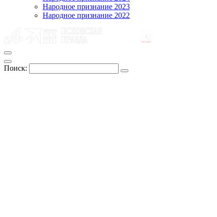
Народное признание 2023
Народное признание 2022
Поиск: