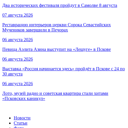
Два исторических фестиваля пройдут в Самолве 8 августа
07 августа 2026
Реставрацию интерьеров церкви Сорока Севастийских
Мучеников завершили в Печорах
06 августа 2026
Певица Аэлита Азина выступит на «Лешуге» в Пскове
06 августа 2026
Выставка «Россия начинается здесь» пройдёт в Пскове с 24 по
30 августа
06 августа 2026
Лото, музей радио и советская квартира стали хитами
«Псковских каникул»
Новости
Статьи