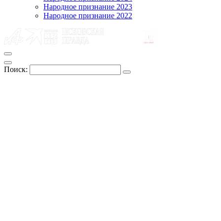
Народное признание 2023
Народное признание 2022
Поиск: