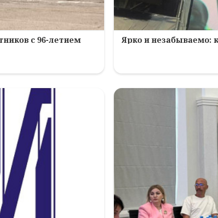
ников с 96-летием
Ярко и незабываемо: 