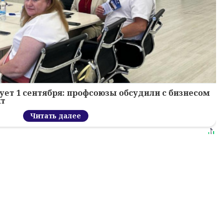
ует 1 сентября: профсоюзы обсудили с бизнесом
кт
Читать далее