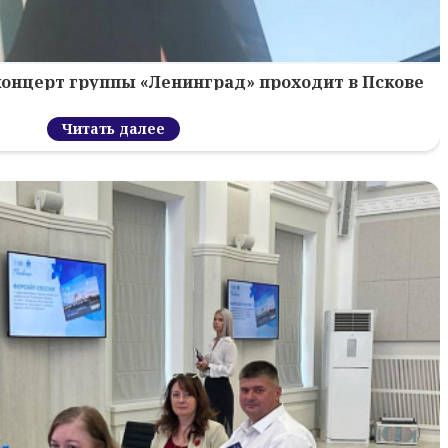
концерт группы «Ленинград» проходит в Пскове
Читать далее