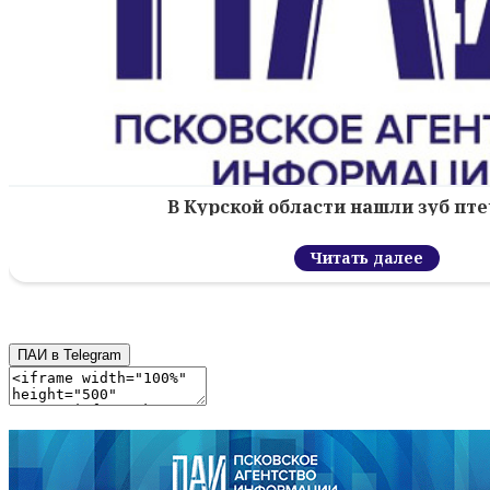
В Курской области нашли зуб пт
Читать далее
ПАИ в Telegram