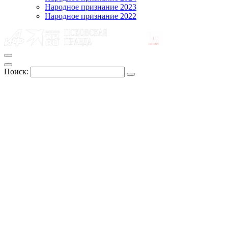
Народное признание 2023
Народное признание 2022
Поиск: