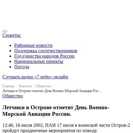
Сюжеты:
Районные новости
Поддержка соотечественников
Год единства народов России
Национальные проекты
Погода
Слушать радио «7 небо» онлайн
Главная
Новости
Общество
Летчики в Острове отметят День Военно-Морской Авиации России.
Общество
Летчики в Острове отметят День Военно-
Морской Авиации России.
12:46, 16 июля 2002, ПАИ
17 июля в воинской части Остров-2
пройдут праздничные мероприятия по поводу