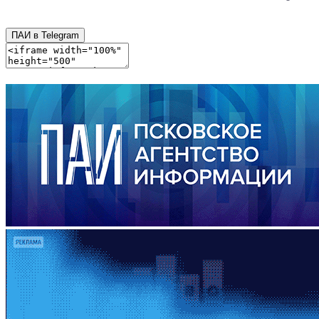
ПАИ в Telegram