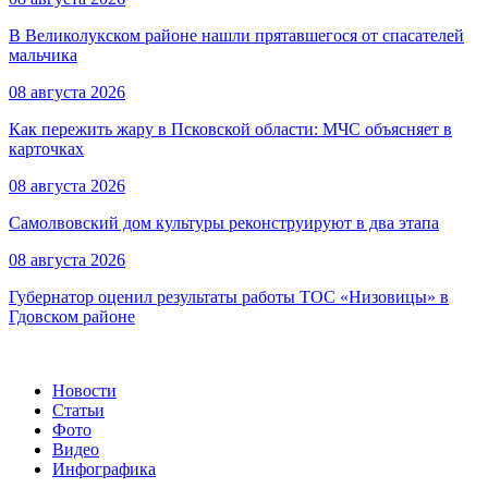
В Великолукском районе нашли прятавшегося от спасателей
мальчика
08 августа 2026
Как пережить жару в Псковской области: МЧС объясняет в
карточках
08 августа 2026
Самолвовский дом культуры реконструируют в два этапа
08 августа 2026
Губернатор оценил результаты работы ТОС «Низовицы» в
Гдовском районе
Новости
Статьи
Фото
Видео
Инфографика