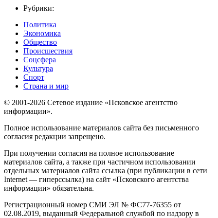
Рубрики:
Политика
Экономика
Общество
Происшествия
Соцсфера
Культура
Спорт
Страна и мир
© 2001-2026 Сетевое издание «Псковское агентство
информации».
Полное использование материалов сайта без письменного
согласия редакции запрещено.
При получении согласия на полное использование
материалов сайта, а также при частичном использовании
отдельных материалов сайта ссылка (при публикации в сети
Internet — гиперссылка) на сайт «Псковского агентства
информации» обязательна.
Регистрационный номер СМИ ЭЛ № ФС77-76355 от
02.08.2019, выданный Федеральной службой по надзору в