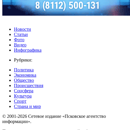
Новости
Статьи
Фото
Видео
Инфографика
Рубрики:
Политика
Экономика
Общество
Происшествия
Соцсфера
Культура
Спорт
Страна и мир
© 2001-2026 Сетевое издание «Псковское агентство
информации».