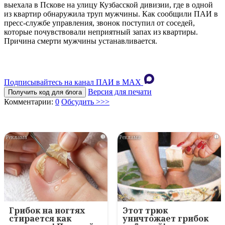
выехала в Пскове на улицу Кузбасской дивизии, где в одной
из квартир обнаружила труп мужчины. Как сообщили ПАИ в
пресс-службе управления, звонок поступил от соседей,
которые почувствовали неприятный запах из квартиры.
Причина смерти мужчины устанавливается.
Подписывайтесь на канал ПАИ в MAХ
Версия для печати
Получить код для блога
Комментарии:
0
Обсудить >>>
i
i
Грибок на ногтях
Этот трюк
стирается как
уничтожает грибок