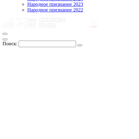
Народное признание 2023
Народное признание 2022
Поиск: