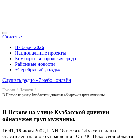
Сюжеты:
Выборы-2026
Национальные проекты
Комфортная городская среда
Районные новости
«Серебряный дождь»
Слушать радио «7 небо» онлайн
Главная
Новости
В Пскове на улице Кузбасской дивизии обнаружен труп мужчины.
В Пскове на улице Кузбасской дивизии
обнаружен труп мужчины.
16:41, 18 июля 2002, ПАИ
18 июля в 14 часов группа
спасателей главного управления ГО и ЧС Псковской области