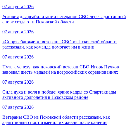
07 августа 2026
Условия для реабилитации ветеранов СВО через адаптивный
спорт создают в Псковской области
07 августа 2026
«Спорт сближает»: ветераны СВО из Псковской области
рассказали, как команда помогает им в жизни
07 августа 2026
Путь к успеху: как псковский ветеран СВО Игорь Пучков
завоевал шесть медалей на всероссийских соревнованиях
07 августа 2026
Сила духа и воля к победе: яркие кадры со Спартакиады
активного долголетия в Псковском районе
07 августа 2026
Ветераны СВО из Псковской области рассказали, как
адаптивный спорт изменил их жизнь после ранения