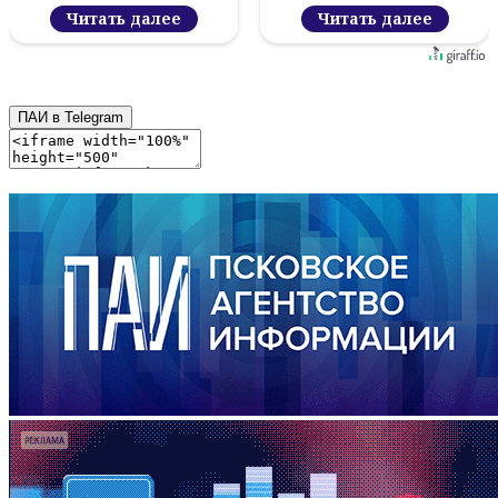
Читать далее
Читать далее
ПАИ в Telegram