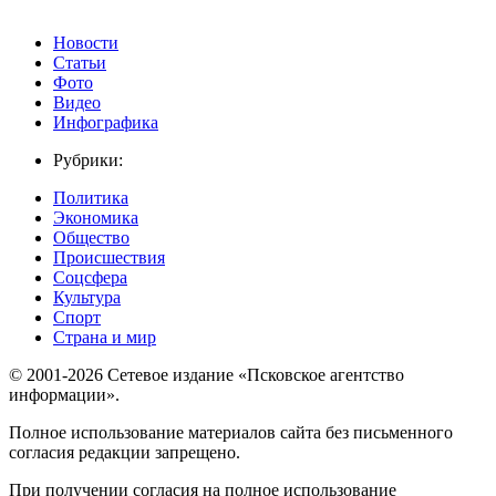
Новости
Статьи
Фото
Видео
Инфографика
Рубрики:
Политика
Экономика
Общество
Происшествия
Соцсфера
Культура
Спорт
Страна и мир
© 2001-2026 Сетевое издание «Псковское агентство
информации».
Полное использование материалов сайта без письменного
согласия редакции запрещено.
При получении согласия на полное использование