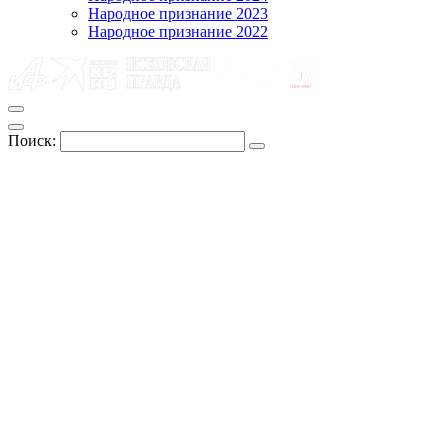
Народное признание 2023
Народное признание 2022
Поиск: