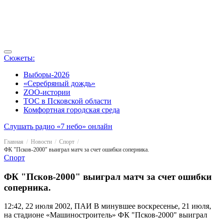
Сюжеты:
Выборы-2026
«Серебряный дождь»
ZOO-истории
ТОС в Псковской области
Комфортная городская среда
Слушать радио «7 небо» онлайн
Главная
Новости
Спорт
ФК "Псков-2000" выиграл матч за счет ошибки соперника.
Спорт
ФК "Псков-2000" выиграл матч за счет ошибки
соперника.
12:42, 22 июля 2002, ПАИ
В минувшее воскресенье, 21 июля,
на стадионе «Машиностроитель» ФК "Псков-2000" выиграл