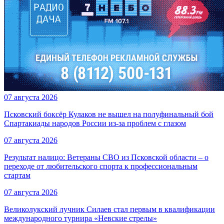
07 августа 2026
Псковский боксёр Кулаков не вышел на полуфинальный бой
Спартакиады народов России из-за проблем с глазом
07 августа 2026
Результат налицо: Ветераны СВО из Псковской области – о
переходе от любительского спорта к профессиональным
стартам
07 августа 2026
Великолукский лучник Силаев стал первым в квалификации
международного турнира «Невские стрелы»