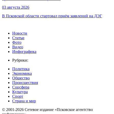
03 августа 2026
В Псковской области стартовал приём заявлений на ДЭГ
Новости
Статьи
Фото
Видео
Инфографика
Рубрики:
Политика
Экономика
Общество
Происшествия
Соцсфера
Культура
Спорт
Страна и мир
© 2001-2026 Сетевое издание «Псковское агентство