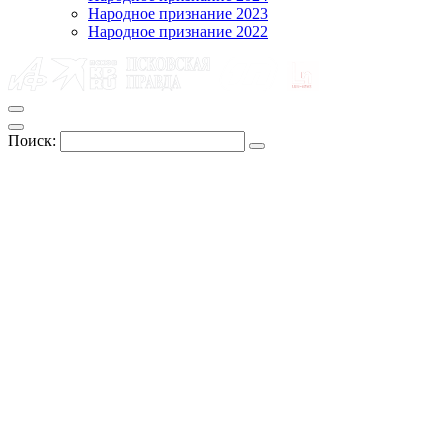
Народное признание 2023
Народное признание 2022
Поиск: