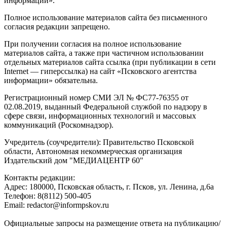
информации».
Полное использование материалов сайта без письменного
согласия редакции запрещено.
При получении согласия на полное использование
материалов сайта, а также при частичном использовании
отдельных материалов сайта ссылка (при публикации в сети
Internet — гиперссылка) на сайт «Псковского агентства
информации» обязательна.
Регистрационный номер СМИ ЭЛ № ФС77-76355 от
02.08.2019, выданный Федеральной службой по надзору в
сфере связи, информационных технологий и массовых
коммуникаций (Роскомнадзор).
Учредитель (соучредители): Правительство Псковской
области, Автономная некоммерческая организация
Издательский дом "МЕДИАЦЕНТР 60"
Контакты редакции:
Адреc: 180000, Псковская область, г. Псков, ул. Ленина, д.6а
Телефон: 8(8112) 500-405
Email: redactor@informpskov.ru
Официальные запросы на размещение ответа на публикацию/