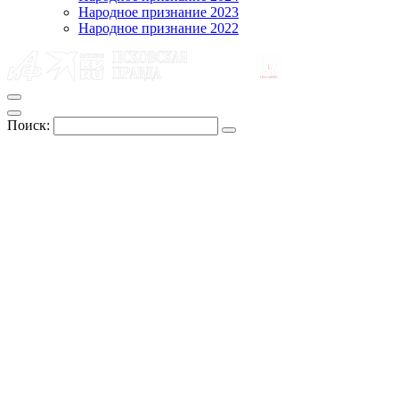
Народное признание 2023
Народное признание 2022
Поиск: