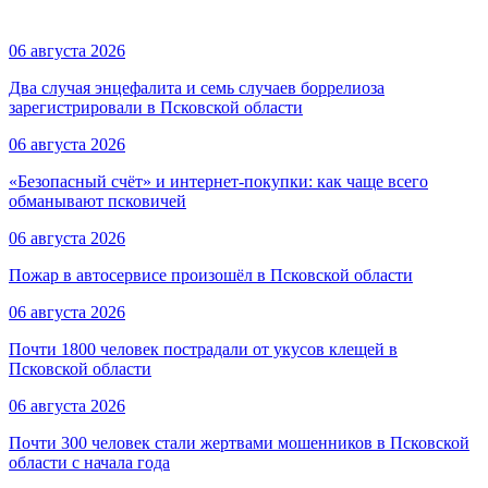
06 августа 2026
Два случая энцефалита и семь случаев боррелиоза
зарегистрировали в Псковской области
06 августа 2026
«Безопасный счёт» и интернет-покупки: как чаще всего
обманывают псковичей
06 августа 2026
Пожар в автосервисе произошёл в Псковской области
06 августа 2026
Почти 1800 человек пострадали от укусов клещей в
Псковской области
06 августа 2026
Почти 300 человек стали жертвами мошенников в Псковской
области с начала года