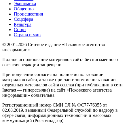
Экономика
Общество
Происшествия
Соцсфера
Культура
Спорт
Страна и мир
© 2001-2026 Сетевое издание «Псковское агентство
информации».
Полное использование материалов сайта без письменного
согласия редакции запрещено.
При получении согласия на полное использование
материалов сайта, а также при частичном использовании
отдельных материалов сайта ссылка (при публикации в сети
Internet — гиперссылка) на сайт «Псковского агентства
информации» обязательна.
Регистрационный номер СМИ ЭЛ № ФС77-76355 от
02.08.2019, выданный Федеральной службой по надзору в
сфере связи, информационных технологий и массовых
коммуникаций (Роскомнадзор).