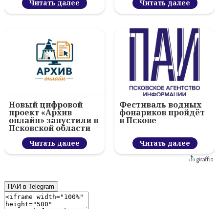
вручил награды
Читать далее
Читать далее
Новый цифровой
Фестиваль водных
проект «Архив
фонариков пройдёт
онлайн» запустили в
в Пскове
Псковской области
Читать далее
Читать далее
ПАИ в Telegram