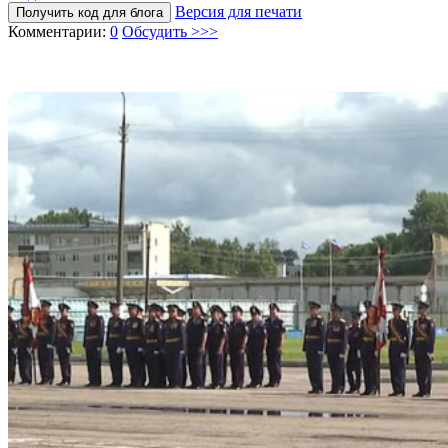
Версия для печати
Получить код для блога
Комментарии:
0
Обсудить >>>