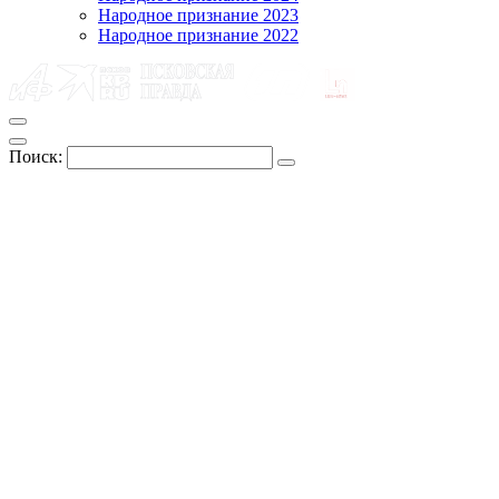
Народное признание 2023
Народное признание 2022
Поиск: