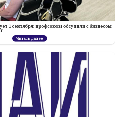
ует 1 сентября: профсоюзы обсудили с бизнесом
кт
Читать далее