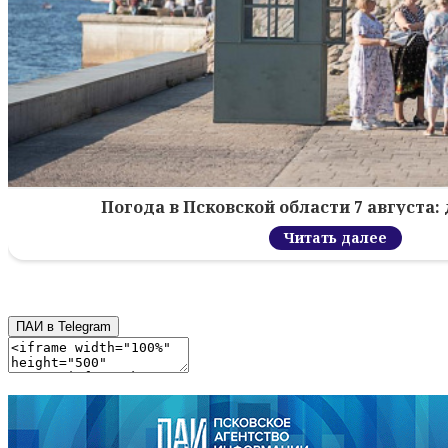
Погода в Псковской области 7 августа: 
Читать далее
ПАИ в Telegram