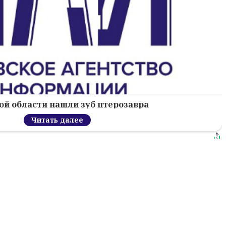
ой области нашли зуб птерозавра
Читать далее