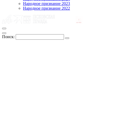
Народное признание 2023
Народное признание 2022
Поиск: