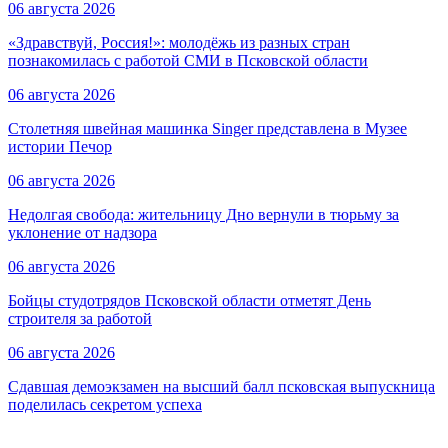
06 августа 2026
«Здравствуй, Россия!»: молодёжь из разных стран
познакомилась с работой СМИ в Псковской области
06 августа 2026
Столетняя швейная машинка Singer представлена в Музее
истории Печор
06 августа 2026
Недолгая свобода: жительницу Дно вернули в тюрьму за
уклонение от надзора
06 августа 2026
Бойцы студотрядов Псковской области отметят День
строителя за работой
06 августа 2026
Сдавшая демоэкзамен на высший балл псковская выпускница
поделилась секретом успеха