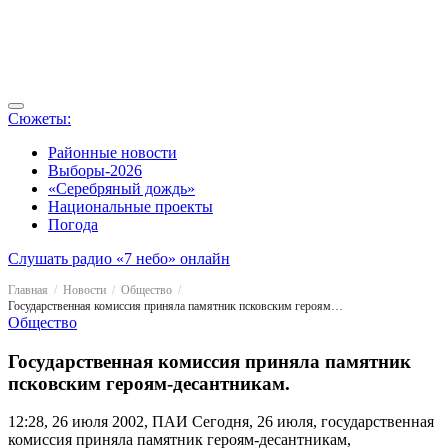
Сюжеты:
Районные новости
Выборы-2026
«Серебряный дождь»
Национальные проекты
Погода
Слушать радио «7 небо» онлайн
Главная
Новости
Общество
Государственная комиссия приняла памятник псковским героям-десантникам.
Общество
Государственная комиссия приняла памятник
псковским героям-десантникам.
12:28, 26 июля 2002, ПАИ
Сегодня, 26 июля, государственная
комиссия приняла памятник героям-десантникам,