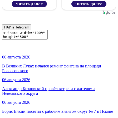
Пскове
работой
Читать далее
Читать далее
ПАИ в Telegram
06 августа 2026
В Великих Луках начался ремонт фонтана на площади
Рокоссовского
06 августа 2026
Александр Козловский провёл встречи с жителями
Невельского округа
06 августа 2026
Борис Елкин посетил с рабочим визитом округ № 7 в Пскове