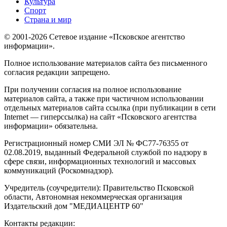
Культура
Спорт
Страна и мир
© 2001-2026 Сетевое издание «Псковское агентство
информации».
Полное использование материалов сайта без письменного
согласия редакции запрещено.
При получении согласия на полное использование
материалов сайта, а также при частичном использовании
отдельных материалов сайта ссылка (при публикации в сети
Internet — гиперссылка) на сайт «Псковского агентства
информации» обязательна.
Регистрационный номер СМИ ЭЛ № ФС77-76355 от
02.08.2019, выданный Федеральной службой по надзору в
сфере связи, информационных технологий и массовых
коммуникаций (Роскомнадзор).
Учредитель (соучредители): Правительство Псковской
области, Автономная некоммерческая организация
Издательский дом "МЕДИАЦЕНТР 60"
Контакты редакции: