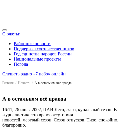
Сюжеты:
Районные новости
Поддержка соотечественников
Год единства народов России
Национальные проекты
Погода
Слушать радио «7 небо» онлайн
Главная
Новости
А в остальном всё правда
А в остальном всё правда
16:11, 26 июля 2002, ПАИ
Лето, жара, купальный сезон. В
журналистике это время отсутствия
новостей, мертвый сезон. Сезон отпусков. Тихо, спокойно,
благородно.