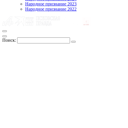
Народное признание 2023
Народное признание 2022
Поиск: