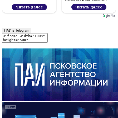
Читать далее
Читать далее
ПАИ в Telegram