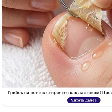
Грибок на ногтях стирается как ластиком! Пр
Читать далее