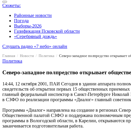
Сюжеты:
Районные новости
Погода
Выборы-2026
Газификация Псковской области
«Серебряный дождь»
Слушать радио «7 небо» онлайн
Главная
Новости
Политика
Северо-западное полпредство открывает 
Политика
Северо-западное полпредство открывает обществ
14:44, 12 октября 2001, ПАИ
Сегодня в здании аппарата полно
свидетельств об открытии первых 15 общественных приемных 
главный федеральный инспектор в Санкт-Петербурге Николай 
в СЗФО по реализации программы «Диалог» главный советник
Программа «Диалог» направлена на создание в регионах Север
Общественной палатой СЗФО и поддержана полномочным предс
программы в Вологодской области, в Карелии, открываются пр
заканчивается подготовительная работа.