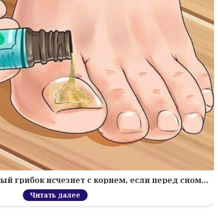
й грибок исчезнет с корнем, если перед сном…
Читать далее