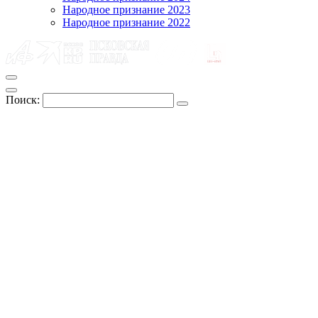
Народное признание 2023
Народное признание 2022
Поиск: