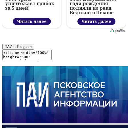
уничтожает грибок
года рождения
за 5 дней!
подняли из реки
Великой в Пскове
Читать далее
Читать далее
ПАИ в Telegram