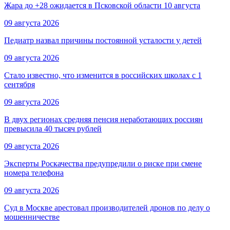
Жара до +28 ожидается в Псковской области 10 августа
09 августа 2026
Педиатр назвал причины постоянной усталости у детей
09 августа 2026
Стало известно, что изменится в российских школах с 1
сентября
09 августа 2026
В двух регионах средняя пенсия неработающих россиян
превысила 40 тысяч рублей
09 августа 2026
Эксперты Роскачества предупредили о риске при смене
номера телефона
09 августа 2026
Суд в Москве арестовал производителей дронов по делу о
мошенничестве