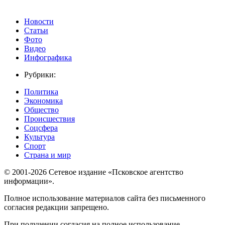
Новости
Статьи
Фото
Видео
Инфографика
Рубрики:
Политика
Экономика
Общество
Происшествия
Соцсфера
Культура
Спорт
Страна и мир
© 2001-2026 Сетевое издание «Псковское агентство
информации».
Полное использование материалов сайта без письменного
согласия редакции запрещено.
При получении согласия на полное использование