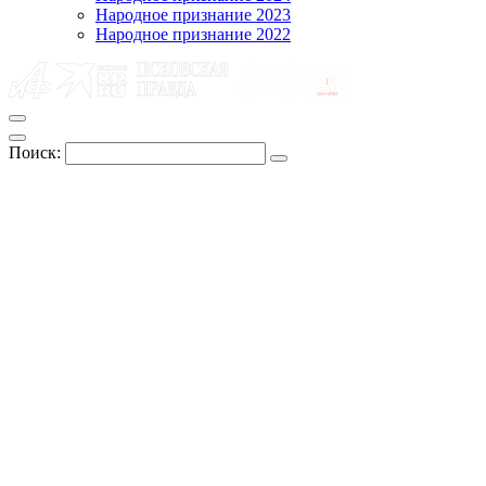
Народное признание 2023
Народное признание 2022
Поиск: