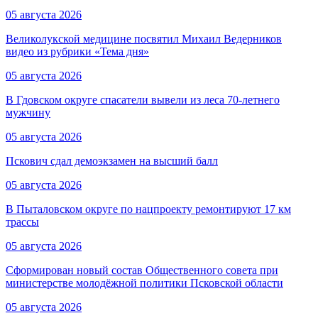
05 августа 2026
Великолукской медицине посвятил Михаил Ведерников
видео из рубрики «Тема дня»
05 августа 2026
В Гдовском округе спасатели вывели из леса 70-летнего
мужчину
05 августа 2026
Пскович сдал демоэкзамен на высший балл
05 августа 2026
В Пыталовском округе по нацпроекту ремонтируют 17 км
трассы
05 августа 2026
Сформирован новый состав Общественного совета при
министерстве молодёжной политики Псковской области
05 августа 2026