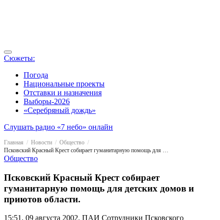
Сюжеты:
Погода
Национальные проекты
Отставки и назначения
Выборы-2026
«Серебряный дождь»
Слушать радио «7 небо» онлайн
Главная
Новости
Общество
Псковский Красный Крест собирает гуманитарную помощь для детских домов и приютов области.
Общество
Псковский Красный Крест собирает
гуманитарную помощь для детских домов и
приютов области.
15:51, 09 августа 2002, ПАИ
Сотрудники Псковского