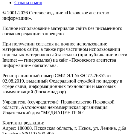
Страна и мир
© 2001-2026 Сетевое издание «Псковское агентство
информации».
Полное использование материалов сайта без письменного
согласия редакции запрещено.
При получении согласия на полное использование
материалов сайта, а также при частичном использовании
отдельных материалов сайта ссылка (при публикации в сети
Internet — гиперссылка) на сайт «Псковского агентства
информации» обязательна.
Регистрационный номер СМИ ЭЛ № ФС77-76355 от
02.08.2019, выданный Федеральной службой по надзору в
сфере связи, информационных технологий и массовых
коммуникаций (Роскомнадзор).
Учредитель (соучредители): Правительство Псковской
области, Автономная некоммерческая организация
Издательский дом "МЕДИАЦЕНТР 60"
Контакты редакции:
Адреc: 180000, Псковская область, г. Псков, ул. Ленина, д.6а
Телефон: 8(8112) 500-405