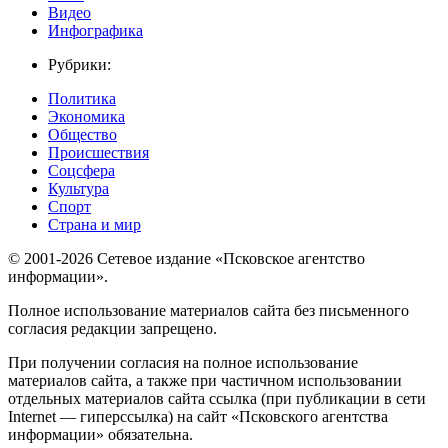
Видео
Инфографика
Рубрики:
Политика
Экономика
Общество
Происшествия
Соцсфера
Культура
Спорт
Страна и мир
© 2001-2026 Сетевое издание «Псковское агентство
информации».
Полное использование материалов сайта без письменного
согласия редакции запрещено.
При получении согласия на полное использование
материалов сайта, а также при частичном использовании
отдельных материалов сайта ссылка (при публикации в сети
Internet — гиперссылка) на сайт «Псковского агентства
информации» обязательна.