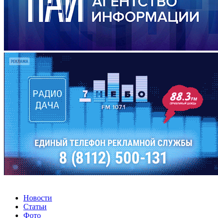
Новости
Статьи
Фото