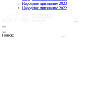
Народное признание 2023
Народное признание 2022
Поиск: