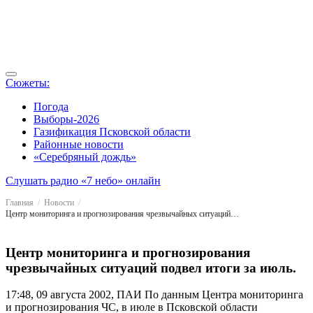
Сюжеты:
Погода
Выборы-2026
Газификация Псковской области
Районные новости
«Серебряный дождь»
Слушать радио «7 небо» онлайн
Главная
Новости
Центр мониторинга и прогнозирования чрезвычайных ситуаций подвел итоги за июль.
Центр мониторинга и прогнозирования
чрезвычайных ситуаций подвел итоги за июль.
17:48, 09 августа 2002, ПАИ
По данным Центра мониторинга
и прогнозирования ЧС, в июле в Псковской области