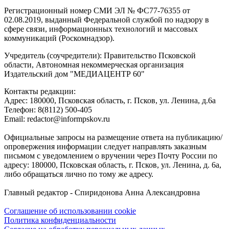
Регистрационный номер СМИ ЭЛ № ФС77-76355 от
02.08.2019, выданный Федеральной службой по надзору в
сфере связи, информационных технологий и массовых
коммуникаций (Роскомнадзор).
Учредитель (соучредители): Правительство Псковской
области, Автономная некоммерческая организация
Издательский дом "МЕДИАЦЕНТР 60"
Контакты редакции:
Адреc: 180000, Псковская область, г. Псков, ул. Ленина, д.6а
Телефон: 8(8112) 500-405
Email: redactor@informpskov.ru
Официальные запросы на размещение ответа на публикацию/
опровержения информации следует направлять заказным
письмом с уведомлением о вручении через Почту России по
адресу: 180000, Псковская область, г. Псков, ул. Ленина, д. 6а,
либо обращаться лично по тому же адресу.
Главный редактор - Спиридонова Анна Александровна
Соглашение об использовании cookie
Политика конфиденциальности