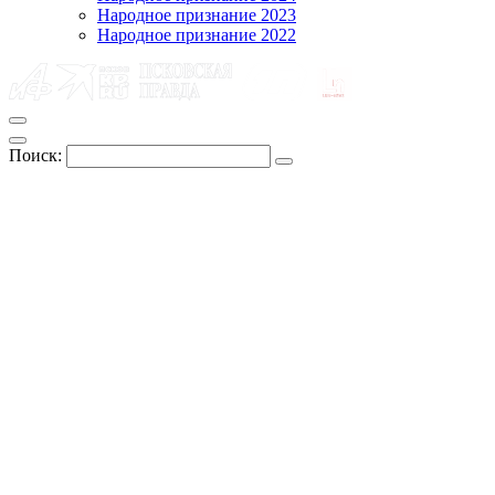
Народное признание 2023
Народное признание 2022
Поиск: