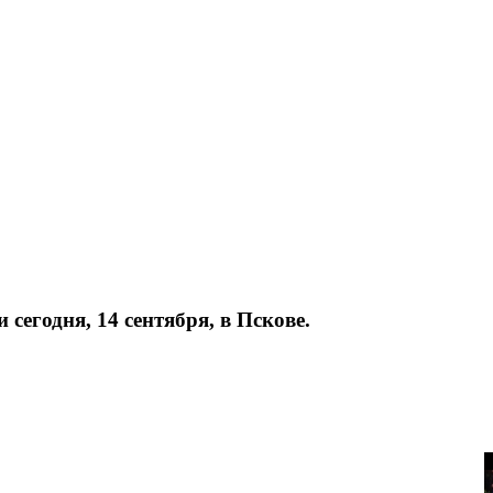
егодня, 14 сентября, в Пскове.