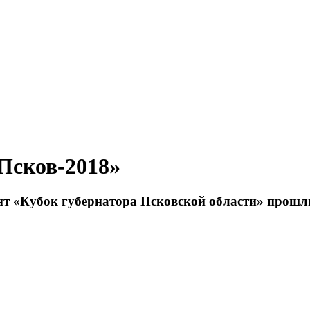
Псков-2018»
 «Кубок губернатора Псковской области» прошли с